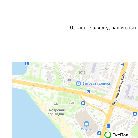
Оставьте заявку, наши опыт