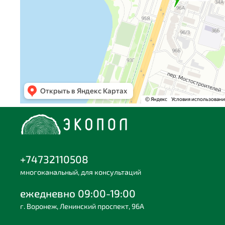
+74732110508
многоканальный, для консультаций
ежедневно 09:00-19:00
г. Воронеж, Ленинский проспект, 96А