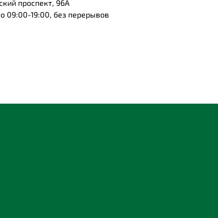
ский проспект, 96А
 09:00-19:00, без перерывов