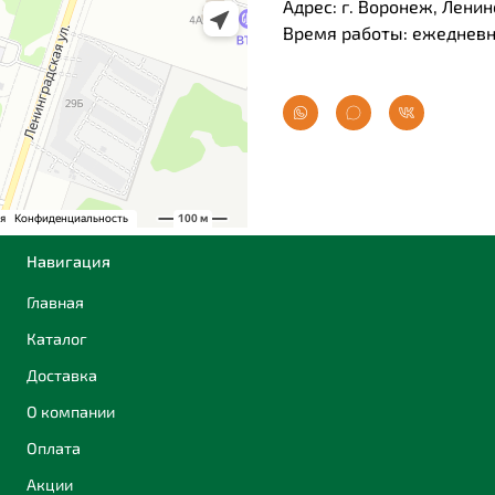
Адрес: г. Воронеж, Ленин
Время работы: ежедневно
Навигация
Главная
Каталог
Доставка
О компании
Оплата
Акции