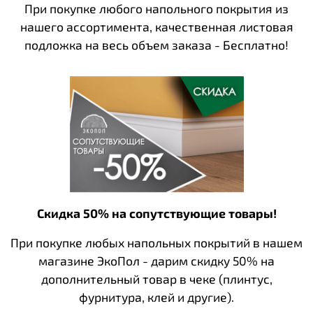
При покупке любого напольного покрытия из
нашего ассортимента, качественная листовая
подложка на весь объем заказа - Бесплатно!
Скидка 50% на сопутствующие товары!
При покупке любых напольных покрытий в нашем
магазине ЭкоПол - дарим скидку 50% на
дополнительный товар в чеке (плинтус,
фурнитура, клей и другие).