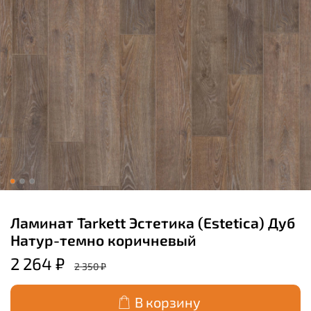
Ламинат Tarkett Эстетика (Estetica) Дуб
Натур-темно коричневый
2 264 ₽
2 350 ₽
В корзину