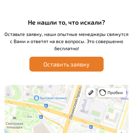
Не нашли то, что искали?
Оставьте заявку, наши опытные менеджеры свяжутся
с Вами и ответят на все вопросы. Это совершенно
бесплатно!
Оставить заявку