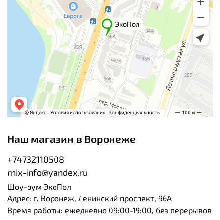
Наш магазин в Воронеже
+74732110508
rnix-info@yandex.ru
Шоу-рум ЭкоПол
Адрес: г. Воронеж, Ленинский проспект, 96А
Время работы: ежедневно 09:00-19:00, без перерывов