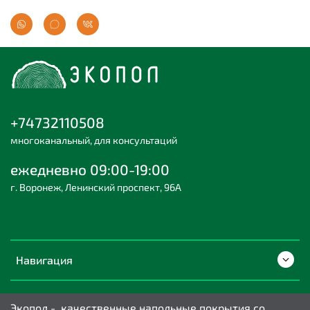
+74732110508
многоканальный, для консультаций
ежедневно 09:00-19:00
г. Воронеж, Ленинский проспект, 96А
Навигация
Экопол - качественные напольные покрытия со