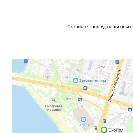
Оставьте заявку, наши опыт