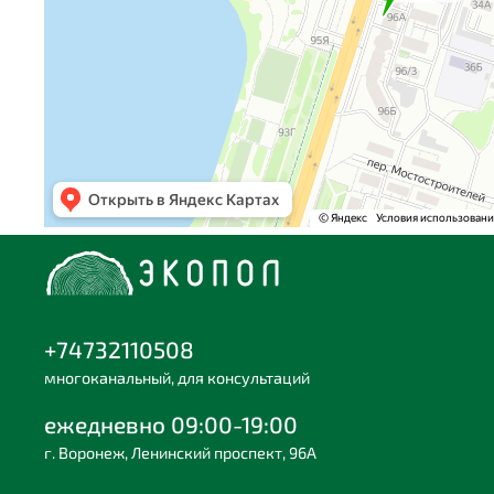
+74732110508
многоканальный, для консультаций
ежедневно 09:00-19:00
г. Воронеж, Ленинский проспект, 96А