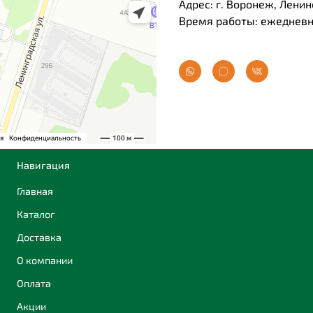
Адрес: г. Воронеж, Ленин
Время работы: ежедневно
Навигация
Главная
Каталог
Доставка
О компании
Оплата
Акции