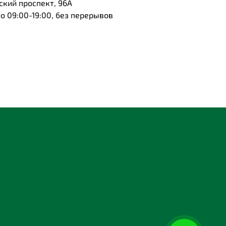
ский проспект, 96А
 09:00-19:00, без перерывов