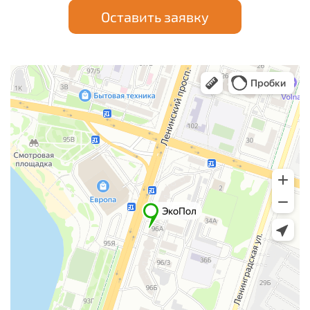
Оставить заявку