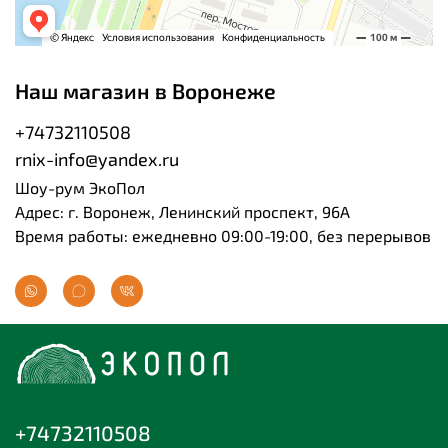
Наш магазин в Воронеже
+74732110508
rnix-info@yandex.ru
Шоу-рум ЭкоПол
Адрес: г. Воронеж, Ленинский проспект, 96А
Время работы: ежедневно 09:00-19:00, без перерывов
+74732110508