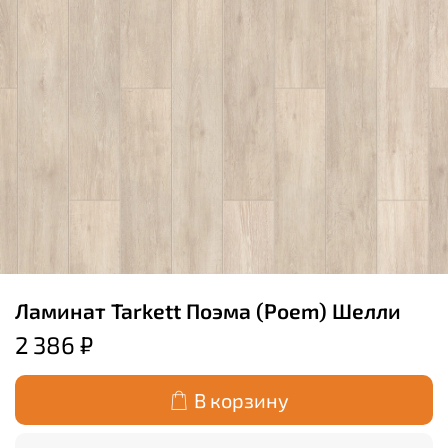
Ламинат Tarkett Поэма (Poem) Шелли
2 386 ₽
В корзину