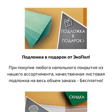
Подложка в подарок от ЭкоПол!
При покупке любого напольного покрытия из
нашего ассортимента, качественная листовая
подложка на весь объем заказа - Бесплатно!