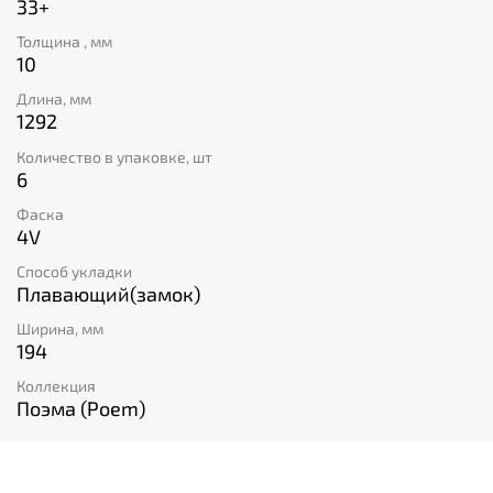
33+
Толщина , мм
10
Длина, мм
1292
Количество в упаковке, шт
6
Фаска
4V
Способ укладки
Плавающий(замок)
Ширина, мм
194
Коллекция
Поэма (Poem)