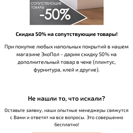
Скидка 50% на сопутствующие товары!
При покупке любых напольных покрытий в нашем
магазине ЭкоПол - дарим скидку 50% на
дополнительный товар в чеке (плинтус,
фурнитура, клей и другие).
Не нашли то, что искали?
Оставьте заявку, наши опытные менеджеры свяжутся
с Вами и ответят на все вопросы. Это совершенно
бесплатно!