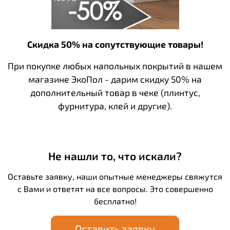
Скидка 50% на сопутствующие товары!
При покупке любых напольных покрытий в нашем
магазине ЭкоПол - дарим скидку 50% на
дополнительный товар в чеке (плинтус,
фурнитура, клей и другие).
Не нашли то, что искали?
Оставьте заявку, наши опытные менеджеры свяжутся
с Вами и ответят на все вопросы. Это совершенно
бесплатно!
Оставить заявку