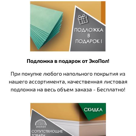
Подложка в подарок от ЭкоПол!
При покупке любого напольного покрытия из
нашего ассортимента, качественная листовая
подложка на весь объем заказа - Бесплатно!