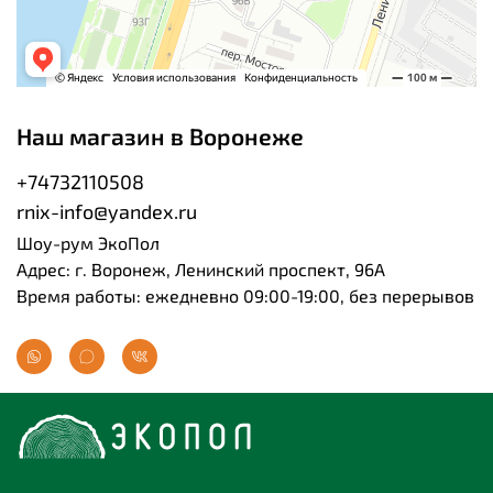
Наш магазин в Воронеже
+74732110508
rnix-info@yandex.ru
Шоу-рум ЭкоПол
Адрес: г. Воронеж, Ленинский проспект, 96А
Время работы: ежедневно 09:00-19:00, без перерывов