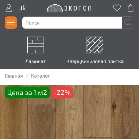
Ламинат
Кварцвиниловая плитка
Главная
Каталог
Цена за 1 м2
-22%