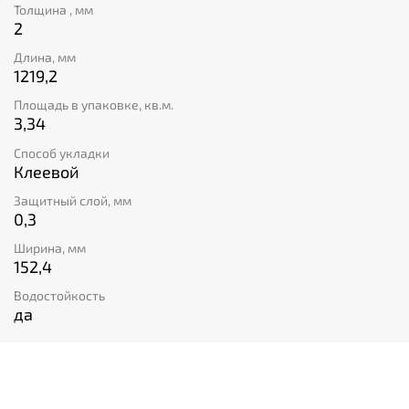
Толщина , мм
2
Длина, мм
1219,2
Площадь в упаковке, кв.м.
3,34
Способ укладки
Клеевой
Защитный слой, мм
0,3
Ширина, мм
152,4
Водостойкость
да