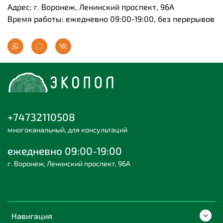
Адрес: г. Воронеж, Ленинский проспект, 96А
Время работы: ежедневно 09:00-19:00, без перерывов
+74732110508
многоканальный, для консультаций
ежедневно 09:00-19:00
г. Воронеж, Ленинский проспект, 96А
Навигация