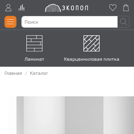
Ламинат
Кварцвиниловая плитка
Главная
Каталог