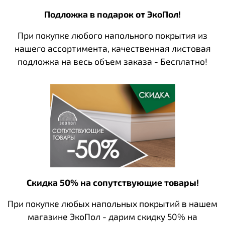
Подложка в подарок от ЭкоПол!
При покупке любого напольного покрытия из
нашего ассортимента, качественная листовая
подложка на весь объем заказа - Бесплатно!
Скидка 50% на сопутствующие товары!
При покупке любых напольных покрытий в нашем
магазине ЭкоПол - дарим скидку 50% на