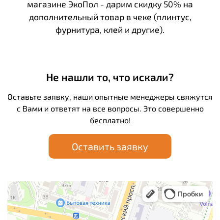
магазине ЭкоПол - дарим скидку 50% на
дополнительный товар в чеке (плинтус,
фурнитура, клей и другие).
Не нашли то, что искали?
Оставьте заявку, наши опытные менеджеры свяжутся
с Вами и ответят на все вопросы. Это совершенно
бесплатно!
Оставить заявку