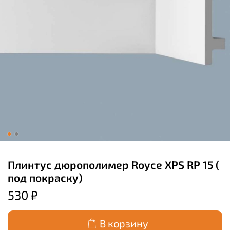
Плинтус дюрополимер Royce XPS RP 15 (
под покраску)
530 ₽
В корзину