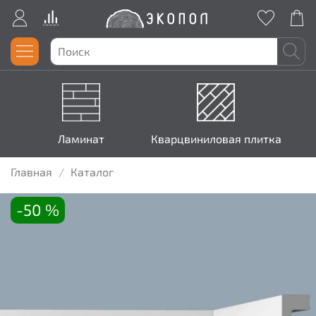
Ламинат
Кварцвиниловая плитка
Главная
Каталог
-50 %