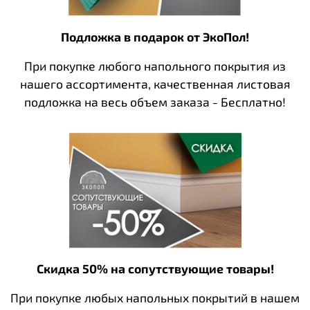
Подложка в подарок от ЭкоПол!
При покупке любого напольного покрытия из
нашего ассортимента, качественная листовая
подложка на весь объем заказа - Бесплатно!
Скидка 50% на сопутствующие товары!
При покупке любых напольных покрытий в нашем