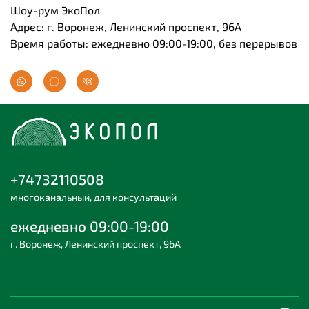
Шоу-рум ЭкоПол
Адрес: г. Воронеж, Ленинский проспект, 96А
Время работы: ежедневно 09:00-19:00, без перерывов
+74732110508
многоканальный, для консультаций
ежедневно 09:00-19:00
г. Воронеж, Ленинский проспект, 96А