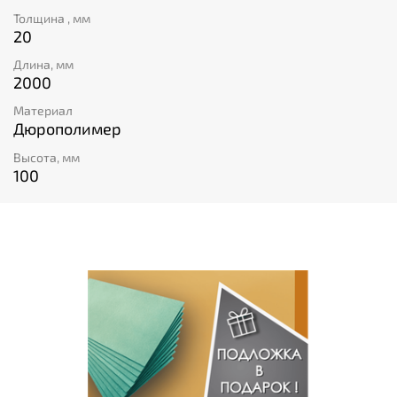
Толщина , мм
20
Длина, мм
2000
Материал
Дюрополимер
Высота, мм
100