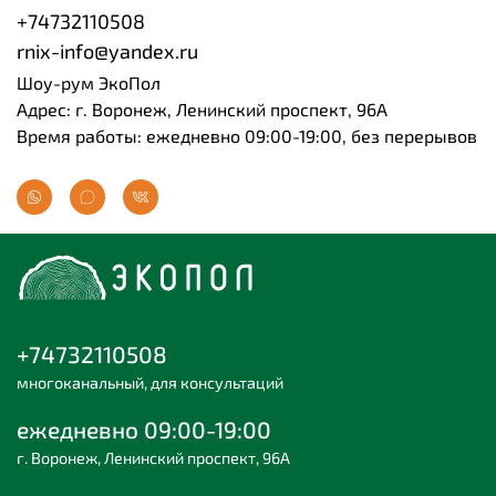
+74732110508
rnix-info@yandex.ru
Шоу-рум ЭкоПол
Адрес: г. Воронеж, Ленинский проспект, 96А
Время работы: ежедневно 09:00-19:00, без перерывов
+74732110508
многоканальный, для консультаций
ежедневно 09:00-19:00
г. Воронеж, Ленинский проспект, 96А