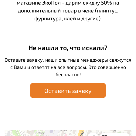
магазине ЭкоПол - дарим скидку 50% на
дополнительный товар в чеке (плинтус,
фурнитура, клей и другие).
Не нашли то, что искали?
Оставьте заявку, наши опытные менеджеры свяжутся
с Вами и ответят на все вопросы. Это совершенно
бесплатно!
Оставить заявку