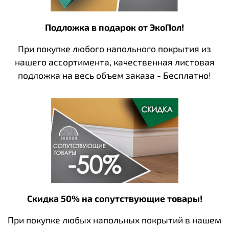
Подложка в подарок от ЭкоПол!
При покупке любого напольного покрытия из
нашего ассортимента, качественная листовая
подложка на весь объем заказа - Бесплатно!
Скидка 50% на сопутствующие товары!
При покупке любых напольных покрытий в нашем