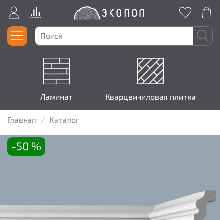
Ламинат
Кварцвиниловая плитка
Главная
Каталог
-50 %