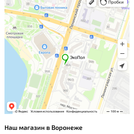
Наш магазин в Воронеже