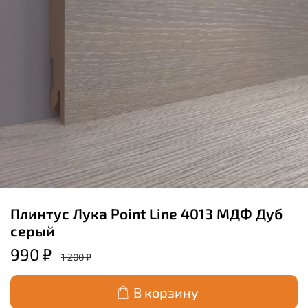
Плинтус Лука Point Line 4013 МДФ Дуб
серый
990 ₽
1 200 ₽
В корзину