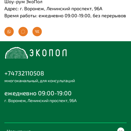
Шоу-рум ЭкоПол
Адрес: г. Воронеж, Ленинский проспект, 96А
Время работы: ежедневно 09:00-19:00, без перерывов
+74732110508
многоканальный, для консультаций
ежедневно 09:00-19:00
г. Воронеж, Ленинский проспект, 96А