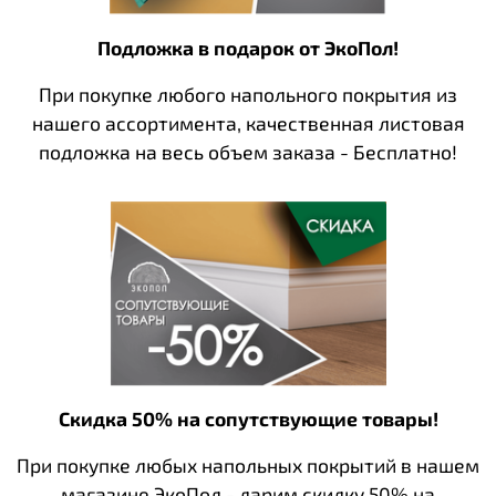
Подложка в подарок от ЭкоПол!
При покупке любого напольного покрытия из
нашего ассортимента, качественная листовая
подложка на весь объем заказа - Бесплатно!
Скидка 50% на сопутствующие товары!
При покупке любых напольных покрытий в нашем
магазине ЭкоПол - дарим скидку 50% на