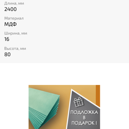
Длина, мм
2400
Материал
МДФ
Ширина, мм
16
Высота, мм
80