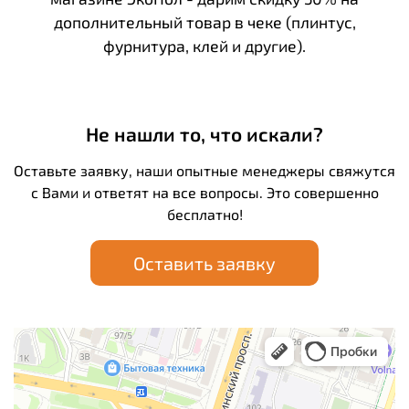
дополнительный товар в чеке (плинтус,
фурнитура, клей и другие).
Не нашли то, что искали?
Оставьте заявку, наши опытные менеджеры свяжутся
с Вами и ответят на все вопросы. Это совершенно
бесплатно!
Оставить заявку