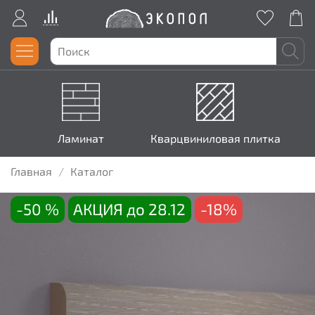
Ламинат
Кварцвиниловая плитка
Главная
Каталог
-50 %
АКЦИЯ до 28.12
-18%