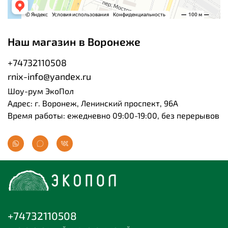
Наш магазин в Воронеже
+74732110508
rnix-info@yandex.ru
Шоу-рум ЭкоПол
Адрес: г. Воронеж, Ленинский проспект, 96А
Время работы: ежедневно 09:00-19:00, без перерывов
+74732110508