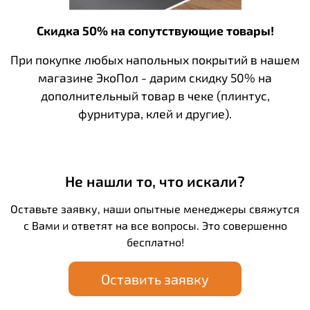
Скидка 50% на сопутствующие товары!
При покупке любых напольных покрытий в нашем
магазине ЭкоПол - дарим скидку 50% на
дополнительный товар в чеке (плинтус,
фурнитура, клей и другие).
Не нашли то, что искали?
Оставьте заявку, наши опытные менеджеры свяжутся
с Вами и ответят на все вопросы. Это совершенно
бесплатно!
Оставить заявку