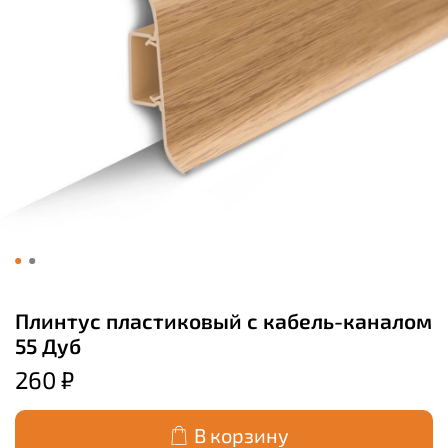
Плинтус пластиковый с кабель-каналом
55 Дуб
260 ₽
В корзину