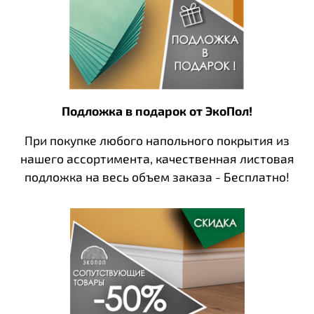
Подложка в подарок от ЭкоПол!
При покупке любого напольного покрытия из
нашего ассортимента, качественная листовая
подложка на весь объем заказа - Бесплатно!