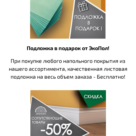
Подложка в подарок от ЭкоПол!
При покупке любого напольного покрытия из
нашего ассортимента, качественная листовая
подложка на весь объем заказа - Бесплатно!