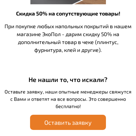
Скидка 50% на сопутствующие товары!
При покупке любых напольных покрытий в нашем
магазине ЭкоПол - дарим скидку 50% на
дополнительный товар в чеке (плинтус,
фурнитура, клей и другие).
Не нашли то, что искали?
Оставьте заявку, наши опытные менеджеры свяжутся
с Вами и ответят на все вопросы. Это совершенно
бесплатно!
Оставить заявку