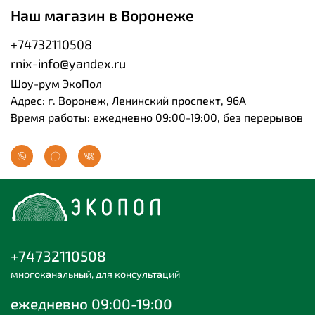
Наш магазин в Воронеже
+74732110508
rnix-info@yandex.ru
Шоу-рум ЭкоПол
Адрес: г. Воронеж, Ленинский проспект, 96А
Время работы: ежедневно 09:00-19:00, без перерывов
+74732110508
многоканальный, для консультаций
ежедневно 09:00-19:00