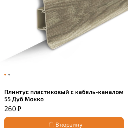
Плинтус пластиковый с кабель-каналом
55 Дуб Мокко
260 ₽
В корзину