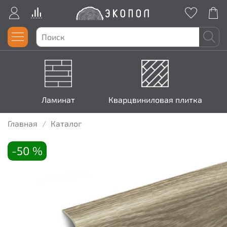
Ламинат
Кварцвиниловая плитка
Главная
Каталог
-50 %