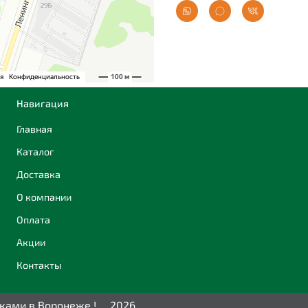
Навигация
Главная
Каталог
Доставка
О компании
Оплата
Акции
Контакты
дками в Воронеже ! 2026