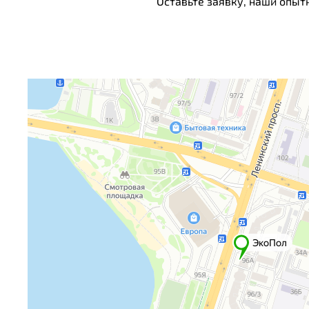
Оставьте заявку, наши опыт