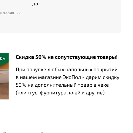
да
ля влажных
Скидка 50% на сопутствующие товары!
При покупке любых напольных покрытий
в нашем магазине ЭкоПол - дарим скидку
50% на дополнительный товар в чеке
(плинтус, фурнитура, клей и другие).