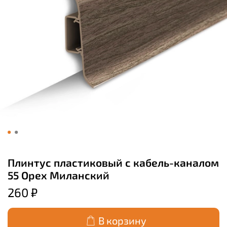
Плинтус пластиковый с кабель-каналом
55 Орех Миланский
260 ₽
В корзину