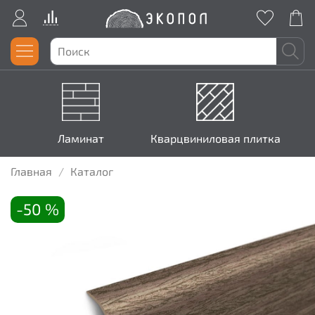
Ламинат
Кварцвиниловая плитка
Главная
Каталог
-50 %