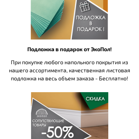
Подложка в подарок от ЭкоПол!
При покупке любого напольного покрытия из
нашего ассортимента, качественная листовая
подложка на весь объем заказа - Бесплатно!