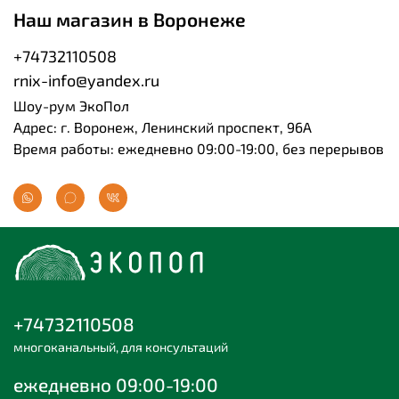
Наш магазин в Воронеже
+74732110508
rnix-info@yandex.ru
Шоу-рум ЭкоПол
Адрес: г. Воронеж, Ленинский проспект, 96А
Время работы: ежедневно 09:00-19:00, без перерывов
+74732110508
многоканальный, для консультаций
ежедневно 09:00-19:00