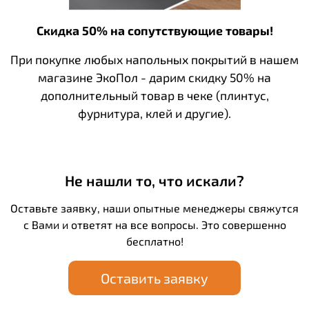
Скидка 50% на сопутствующие товары!
При покупке любых напольных покрытий в нашем
магазине ЭкоПол - дарим скидку 50% на
дополнительный товар в чеке (плинтус,
фурнитура, клей и другие).
Не нашли то, что искали?
Оставьте заявку, наши опытные менеджеры свяжутся
с Вами и ответят на все вопросы. Это совершенно
бесплатно!
Оставить заявку