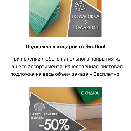
Подложка в подарок от ЭкоПол!
При покупке любого напольного покрытия из
нашего ассортимента, качественная листовая
подложка на весь объем заказа - Бесплатно!