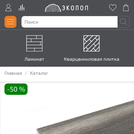
Ламинат
Кварцвиниловая плитка
Главная
Каталог
-50 %