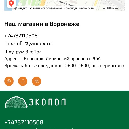
Наш магазин в Воронеже
+74732110508
rnix-info@yandex.ru
Шоу-рум ЭкоПол
Адрес: г. Воронеж, Ленинский проспект, 96А
Время работы: ежедневно 09:00-19:00, без перерывов
+74732110508