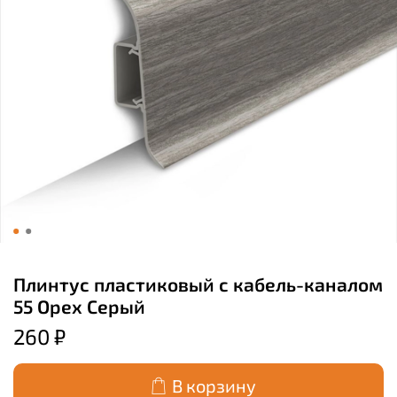
Плинтус пластиковый с кабель-каналом
55 Орех Серый
260 ₽
В корзину