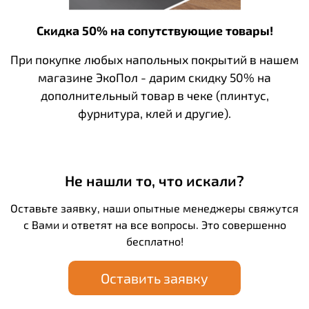
Скидка 50% на сопутствующие товары!
При покупке любых напольных покрытий в нашем
магазине ЭкоПол - дарим скидку 50% на
дополнительный товар в чеке (плинтус,
фурнитура, клей и другие).
Не нашли то, что искали?
Оставьте заявку, наши опытные менеджеры свяжутся
с Вами и ответят на все вопросы. Это совершенно
бесплатно!
Оставить заявку