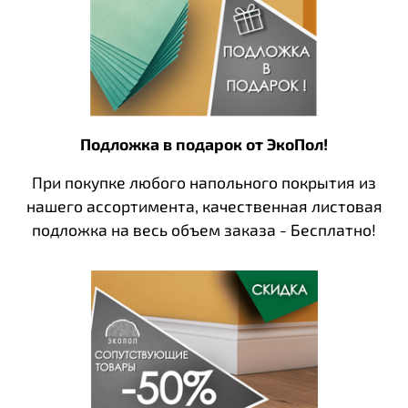
Подложка в подарок от ЭкоПол!
При покупке любого напольного покрытия из
нашего ассортимента, качественная листовая
подложка на весь объем заказа - Бесплатно!