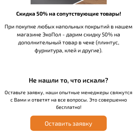
Скидка 50% на сопутствующие товары!
При покупке любых напольных покрытий в нашем
магазине ЭкоПол - дарим скидку 50% на
дополнительный товар в чеке (плинтус,
фурнитура, клей и другие).
Не нашли то, что искали?
Оставьте заявку, наши опытные менеджеры свяжутся
с Вами и ответят на все вопросы. Это совершенно
бесплатно!
Оставить заявку