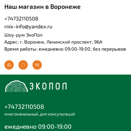
Наш магазин в Воронеже
+74732110508
rnix-info@yandex.ru
Шоу-рум ЭкоПол
Адрес: г. Воронеж, Ленинский проспект, 96А
Время работы: ежедневно 09:00-19:00, без перерывов
+74732110508
многоканальный, для консультаций
ежедневно 09:00-19:00