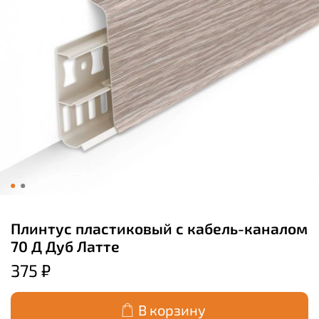
Плинтус пластиковый с кабель-каналом
70 Д Дуб Латте
375 ₽
В корзину