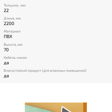
Толщина , мм
22
Длина, мм
2200
Материал
ПВХ
Высота, мм
70
Кабель-канал
да
Влагостойкий продукт (для влажных помещений)
да