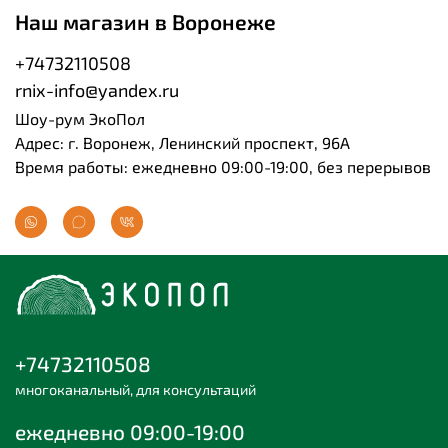
Наш магазин в Воронеже
+74732110508
rnix-info@yandex.ru
Шоу-рум ЭкоПол
Адрес: г. Воронеж, Ленинский проспект, 96А
Время работы: ежедневно 09:00-19:00, без перерывов
+74732110508
многоканальный, для консультаций
ежедневно 09:00-19:00