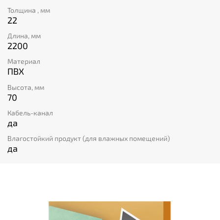
Толщина , мм
22
Длина, мм
2200
Материал
ПВХ
Высота, мм
70
Кабель-канал
да
Влагостойкий продукт (для влажных помещений)
да