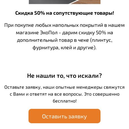
Скидка 50% на сопутствующие товары!
При покупке любых напольных покрытий в нашем
магазине ЭкоПол - дарим скидку 50% на
дополнительный товар в чеке (плинтус,
фурнитура, клей и другие).
Не нашли то, что искали?
Оставьте заявку, наши опытные менеджеры свяжутся
с Вами и ответят на все вопросы. Это совершенно
бесплатно!
Оставить заявку