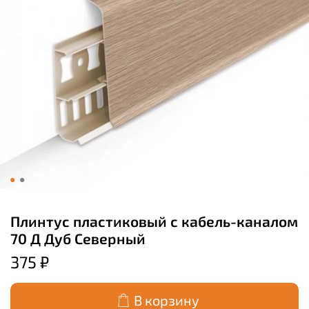
Плинтус пластиковый с кабель-каналом
70 Д Дуб Северный
375 ₽
В корзину