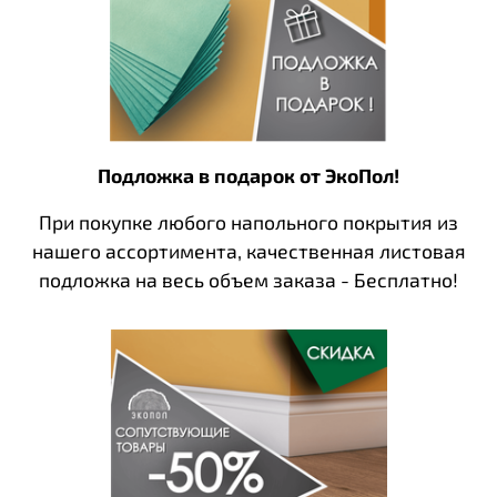
Подложка в подарок от ЭкоПол!
При покупке любого напольного покрытия из
нашего ассортимента, качественная листовая
подложка на весь объем заказа - Бесплатно!