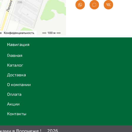
Навигация
Главная
Каталог
Доставка
О компании
Оплата
Акции
Контакты
дками в Воронеже ! 2026