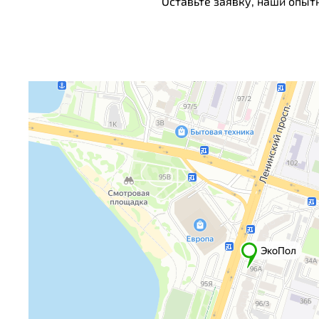
Оставьте заявку, наши опыт