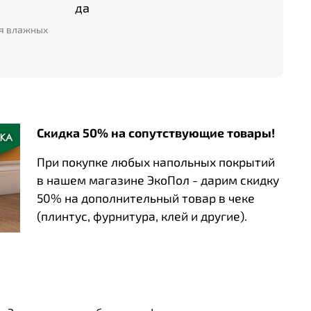
да
ля влажных
Скидка 50% на сопутствующие товары!
При покупке любых напольных покрытий
в нашем магазине ЭкоПол - дарим скидку
50% на дополнительный товар в чеке
(плинтус, фурнитура, клей и другие).