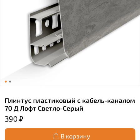
Плинтус пластиковый с кабель-каналом
70 Д Лофт Светло-Серый
390 ₽
В корзину