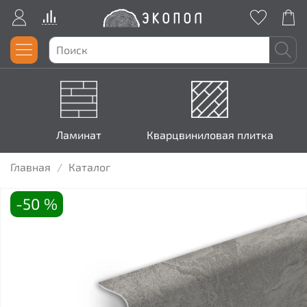
Ламинат
Кварцвиниловая плитка
Главная
Каталог
-50 %