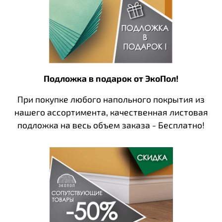
Подложка в подарок от ЭкоПол!
При покупке любого напольного покрытия из
нашего ассортимента, качественная листовая
подложка на весь объем заказа - Бесплатно!