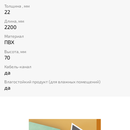
Толщина , мм
22
Длина, мм
2200
Материал
ПВХ
Высота, мм
70
Кабель-канал
да
Влагостойкий продукт (для влажных помещений)
да