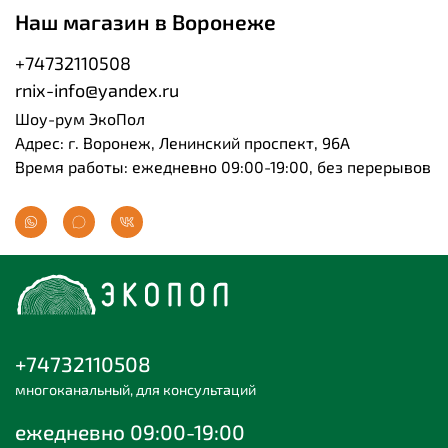
Наш магазин в Воронеже
+74732110508
rnix-info@yandex.ru
Шоу-рум ЭкоПол
Адрес: г. Воронеж, Ленинский проспект, 96А
Время работы: ежедневно 09:00-19:00, без перерывов
+74732110508
многоканальный, для консультаций
ежедневно 09:00-19:00