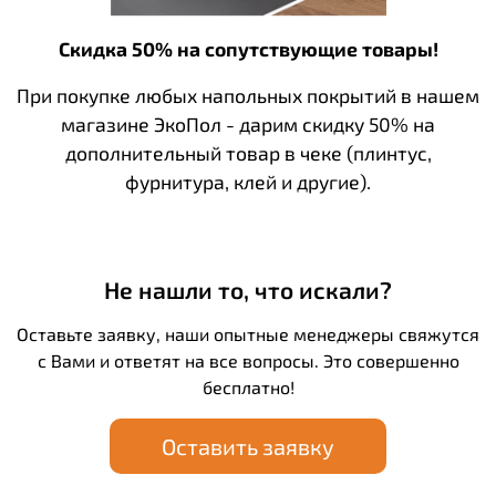
Скидка 50% на сопутствующие товары!
При покупке любых напольных покрытий в нашем
магазине ЭкоПол - дарим скидку 50% на
дополнительный товар в чеке (плинтус,
фурнитура, клей и другие).
Не нашли то, что искали?
Оставьте заявку, наши опытные менеджеры свяжутся
с Вами и ответят на все вопросы. Это совершенно
бесплатно!
Оставить заявку