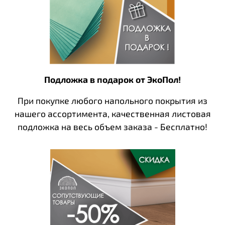
Подложка в подарок от ЭкоПол!
При покупке любого напольного покрытия из
нашего ассортимента, качественная листовая
подложка на весь объем заказа - Бесплатно!