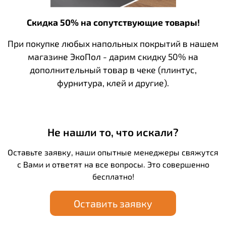
Скидка 50% на сопутствующие товары!
При покупке любых напольных покрытий в нашем
магазине ЭкоПол - дарим скидку 50% на
дополнительный товар в чеке (плинтус,
фурнитура, клей и другие).
Не нашли то, что искали?
Оставьте заявку, наши опытные менеджеры свяжутся
с Вами и ответят на все вопросы. Это совершенно
бесплатно!
Оставить заявку