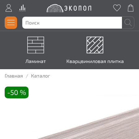
Ламинат
Кварцвиниловая плитка
Главная
Каталог
-50 %