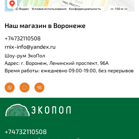
Наш магазин в Воронеже
+74732110508
rnix-info@yandex.ru
Шоу-рум ЭкоПол
Адрес: г. Воронеж, Ленинский проспект, 96А
Время работы: ежедневно 09:00-19:00, без перерывов
+74732110508