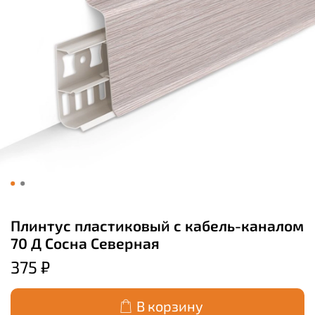
Плинтус пластиковый с кабель-каналом
70 Д Сосна Северная
375 ₽
В корзину