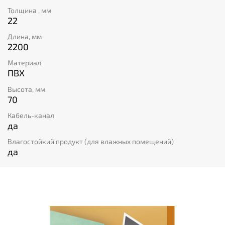
Толщина , мм
22
Длина, мм
2200
Материал
ПВХ
Высота, мм
70
Кабель-канал
да
Влагостойкий продукт (для влажных помещений)
да