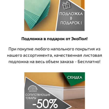
Подложка в подарок от ЭкоПол!
При покупке любого напольного покрытия из
нашего ассортимента, качественная листовая
подложка на весь объем заказа - Бесплатно!