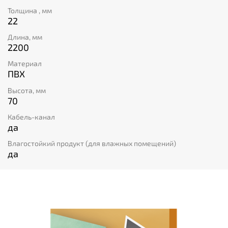
Толщина , мм
22
Длина, мм
2200
Материал
ПВХ
Высота, мм
70
Кабель-канал
да
Влагостойкий продукт (для влажных помещений)
да