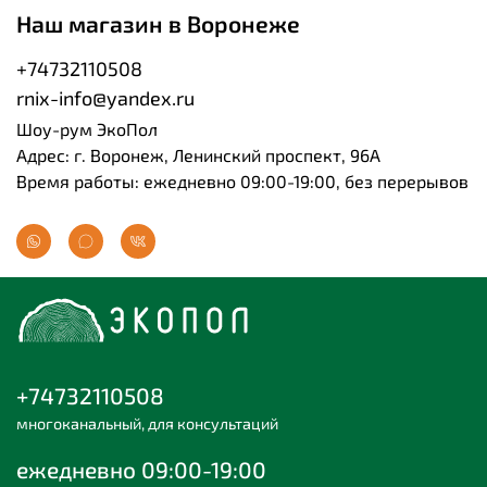
Наш магазин в Воронеже
+74732110508
rnix-info@yandex.ru
Шоу-рум ЭкоПол
Адрес: г. Воронеж, Ленинский проспект, 96А
Время работы: ежедневно 09:00-19:00, без перерывов
+74732110508
многоканальный, для консультаций
ежедневно 09:00-19:00