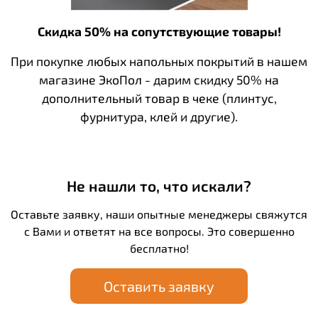
Скидка 50% на сопутствующие товары!
При покупке любых напольных покрытий в нашем
магазине ЭкоПол - дарим скидку 50% на
дополнительный товар в чеке (плинтус,
фурнитура, клей и другие).
Не нашли то, что искали?
Оставьте заявку, наши опытные менеджеры свяжутся
с Вами и ответят на все вопросы. Это совершенно
бесплатно!
Оставить заявку