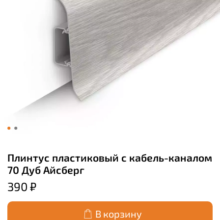
Плинтус пластиковый с кабель-каналом
70 Дуб Айсберг
390 ₽
В корзину