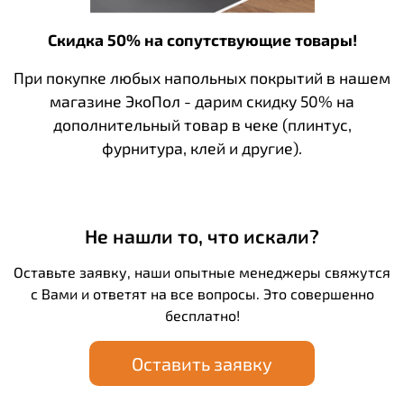
Скидка 50% на сопутствующие товары!
При покупке любых напольных покрытий в нашем
магазине ЭкоПол - дарим скидку 50% на
дополнительный товар в чеке (плинтус,
фурнитура, клей и другие).
Не нашли то, что искали?
Оставьте заявку, наши опытные менеджеры свяжутся
с Вами и ответят на все вопросы. Это совершенно
бесплатно!
Оставить заявку