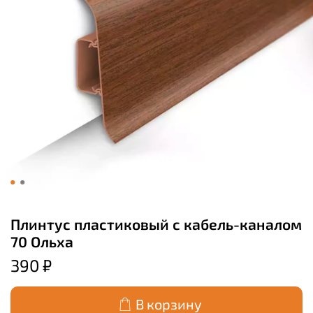
Плинтус пластиковый с кабель-каналом
70 Ольха
390 ₽
В корзину