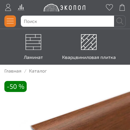
Ламинат
Кварцвиниловая плитка
Главная
Каталог
-50 %