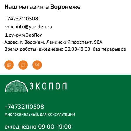
Наш магазин в Воронеже
+74732110508
rnix-info@yandex.ru
Шоу-рум ЭкоПол
Адрес: г. Воронеж, Ленинский проспект, 96А
Время работы: ежедневно 09:00-19:00, без перерывов
+74732110508
многоканальный, для консультаций
ежедневно 09:00-19:00