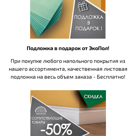
Подложка в подарок от ЭкоПол!
При покупке любого напольного покрытия из
нашего ассортимента, качественная листовая
подложка на весь объем заказа - Бесплатно!