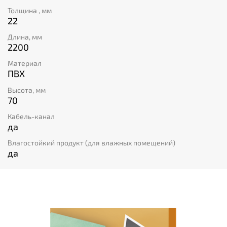
Толщина , мм
22
Длина, мм
2200
Материал
ПВХ
Высота, мм
70
Кабель-канал
да
Влагостойкий продукт (для влажных помещений)
да