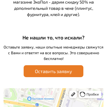
магазине ЭкоПол - дарим скидку 50% на
дополнительный товар в чеке (плинтус,
фурнитура, клей и другие).
Не нашли то, что искали?
Оставьте заявку, наши опытные менеджеры свяжутся
с Вами и ответят на все вопросы. Это совершенно
бесплатно!
Оставить заявку