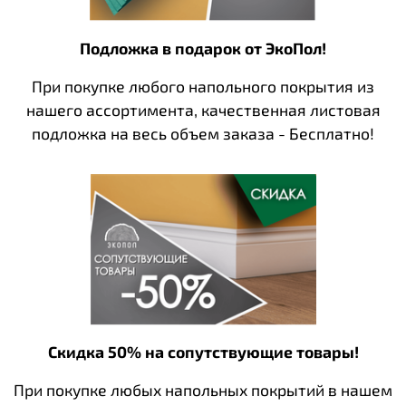
Подложка в подарок от ЭкоПол!
При покупке любого напольного покрытия из
нашего ассортимента, качественная листовая
подложка на весь объем заказа - Бесплатно!
Скидка 50% на сопутствующие товары!
При покупке любых напольных покрытий в нашем