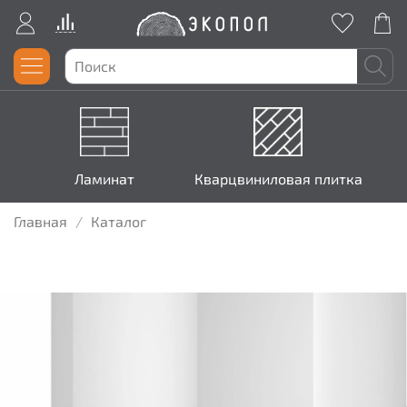
Ламинат
Кварцвиниловая плитка
Главная
Каталог