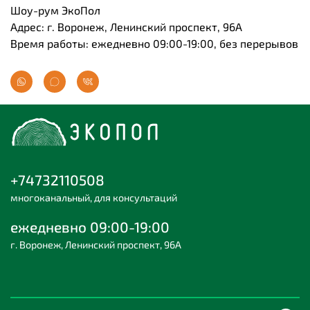
Шоу-рум ЭкоПол
Адрес: г. Воронеж, Ленинский проспект, 96А
Время работы: ежедневно 09:00-19:00, без перерывов
+74732110508
многоканальный, для консультаций
ежедневно 09:00-19:00
г. Воронеж, Ленинский проспект, 96А