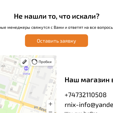
Не нашли то, что искали?
ные менеджеры свяжутся с Вами и ответят на все вопросы
Оставить заявку
Наш магазин 
+74732110508
rnix-info@yande