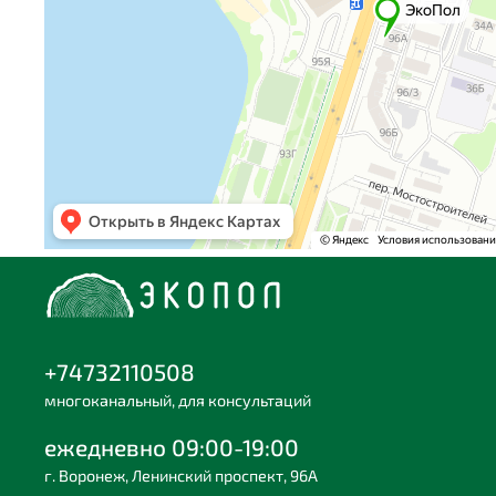
+74732110508
многоканальный, для консультаций
ежедневно 09:00-19:00
г. Воронеж, Ленинский проспект, 96А