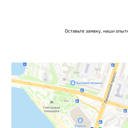
Оставьте заявку, наши опыт