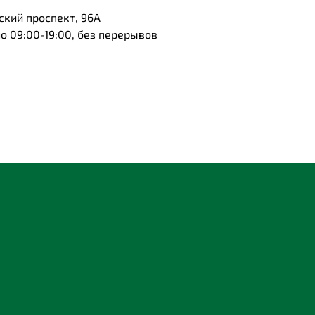
ский проспект, 96А
 09:00-19:00, без перерывов