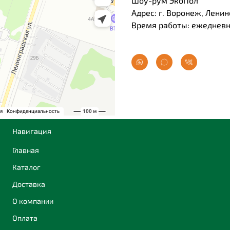
Шоу-рум ЭкоПол
Адрес: г. Воронеж, Ленин
Время работы: ежедневно
Навигация
Главная
Каталог
Доставка
О компании
Оплата