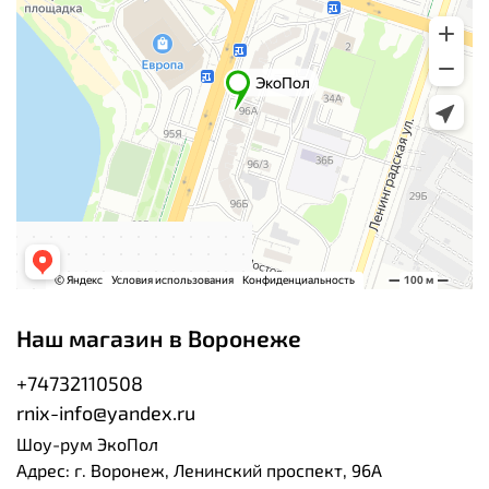
Наш магазин в Воронеже
+74732110508
rnix-info@yandex.ru
Шоу-рум ЭкоПол
Адрес: г. Воронеж, Ленинский проспект, 96А