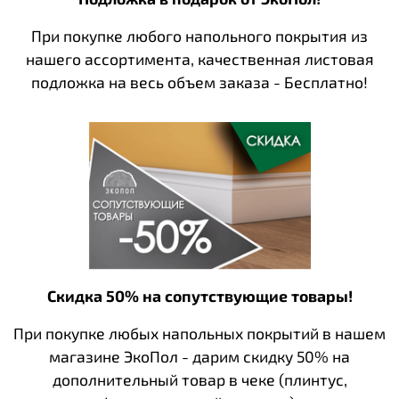
При покупке любого напольного покрытия из
нашего ассортимента, качественная листовая
подложка на весь объем заказа - Бесплатно!
Скидка 50% на сопутствующие товары!
При покупке любых напольных покрытий в нашем
магазине ЭкоПол - дарим скидку 50% на
дополнительный товар в чеке (плинтус,