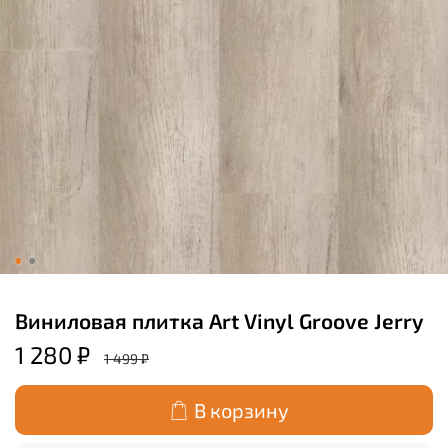
Виниловая плитка Art Vinyl Groove Jerry
1 280 ₽
1 499 ₽
В корзину