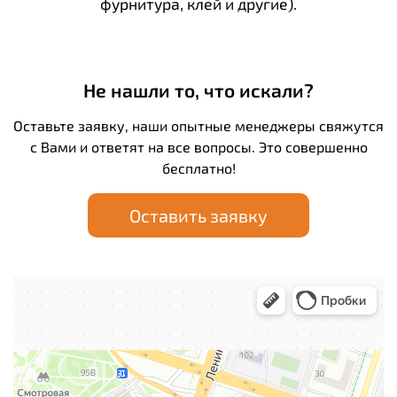
фурнитура, клей и другие).
Не нашли то, что искали?
Оставьте заявку, наши опытные менеджеры свяжутся
с Вами и ответят на все вопросы. Это совершенно
бесплатно!
Оставить заявку