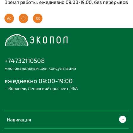
Время работы: ежедневно 09:00-19:00, без перерывов
+74732110508
многоканальный, для консультаций
ежедневно 09:00-19:00
г. Воронеж, Ленинский проспект, 96А
Навигация