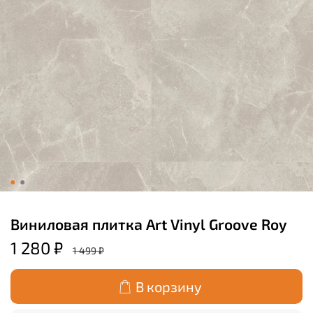
Виниловая плитка Art Vinyl Groove Roy
1 280 ₽
1 499 ₽
В корзину