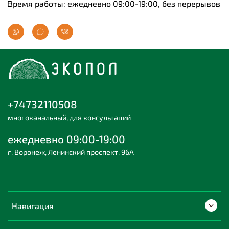
Время работы: ежедневно 09:00-19:00, без перерывов
+74732110508
многоканальный, для консультаций
ежедневно 09:00-19:00
г. Воронеж, Ленинский проспект, 96А
Навигация