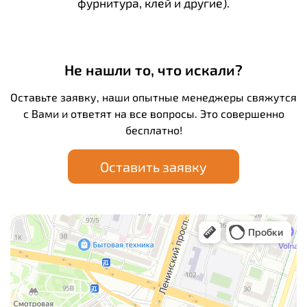
фурнитура, клей и другие).
Не нашли то, что искали?
Оставьте заявку, наши опытные менеджеры свяжутся
с Вами и ответят на все вопросы. Это совершенно
бесплатно!
Оставить заявку