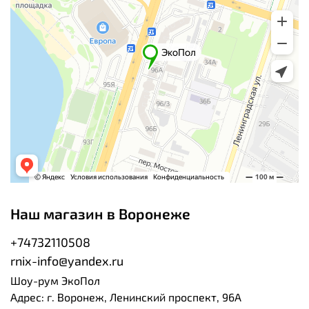
Наш магазин в Воронеже
+74732110508
rnix-info@yandex.ru
Шоу-рум ЭкоПол
Адрес: г. Воронеж, Ленинский проспект, 96А