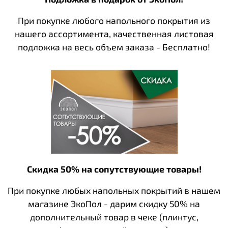
При покупке любого напольного покрытия из
нашего ассортимента, качественная листовая
подложка на весь объем заказа - Бесплатно!
Скидка 50% на сопутствующие товары!
При покупке любых напольных покрытий в нашем
магазине ЭкоПол - дарим скидку 50% на
дополнительный товар в чеке (плинтус,