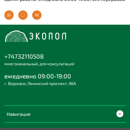
+74732110508
многоканальный, для консультаций
ежедневно 09:00-19:00
г. Воронеж, Ленинский проспект, 96А
Навигация