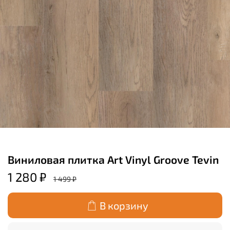
Виниловая плитка Art Vinyl Groove Tevin
1 280 ₽
1 499 ₽
В корзину