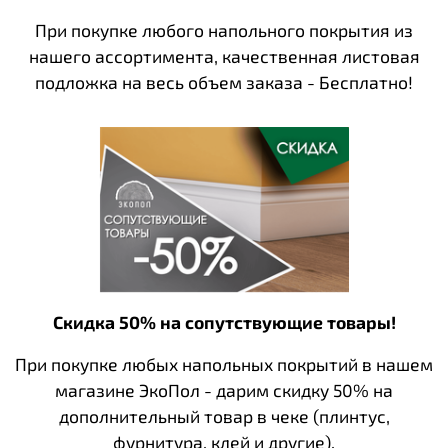
При покупке любого напольного покрытия из
нашего ассортимента, качественная листовая
подложка на весь объем заказа - Бесплатно!
Скидка 50% на сопутствующие товары!
При покупке любых напольных покрытий в нашем
магазине ЭкоПол - дарим скидку 50% на
дополнительный товар в чеке (плинтус,
фурнитура, клей и другие).