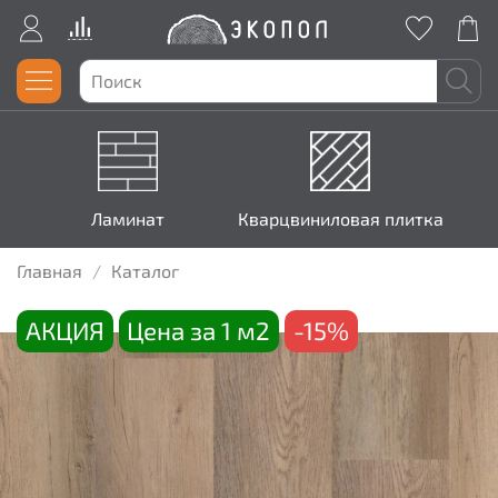
Ламинат
Кварцвиниловая плитка
Главная
Каталог
АКЦИЯ
Цена за 1 м2
-15%