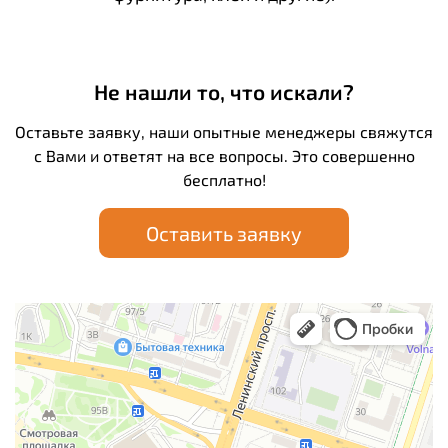
Не нашли то, что искали?
Оставьте заявку, наши опытные менеджеры свяжутся
с Вами и ответят на все вопросы. Это совершенно
бесплатно!
Оставить заявку