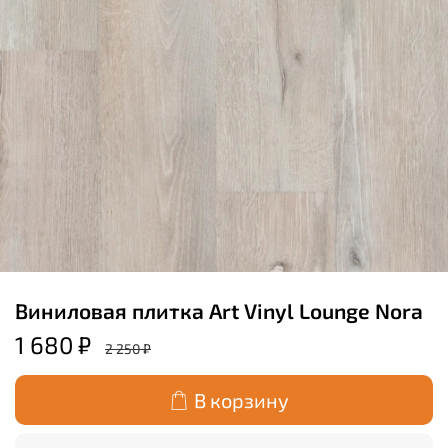
Виниловая плитка Art Vinyl Lounge Nora
1 680 ₽
2 250 ₽
В корзину