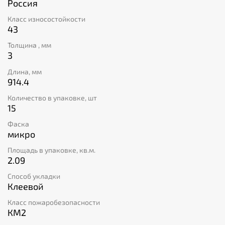
Россия
Класс износостойкости
43
Толщина , мм
3
Длина, мм
914.4
Количество в упаковке, шт
15
Фаска
микро
Площадь в упаковке, кв.м.
2.09
Способ укладки
Клеевой
Класс пожаробезопасности
КМ2