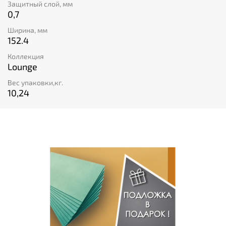
Защитный слой, мм
0,7
Ширина, мм
152.4
Коллекция
Lounge
Вес упаковки,кг.
10,24