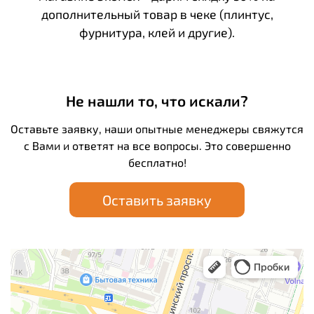
дополнительный товар в чеке (плинтус,
фурнитура, клей и другие).
Не нашли то, что искали?
Оставьте заявку, наши опытные менеджеры свяжутся
с Вами и ответят на все вопросы. Это совершенно
бесплатно!
Оставить заявку