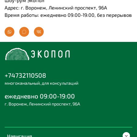
Шоу-рум ЭкоПол
Адрес: г. Воронеж, Ленинский проспект, 96А
Время работы: ежедневно 09:00-19:00, без перерывов
+74732110508
многоканальный, для консультаций
ежедневно 09:00-19:00
г. Воронеж, Ленинский проспект, 96А
Навигация