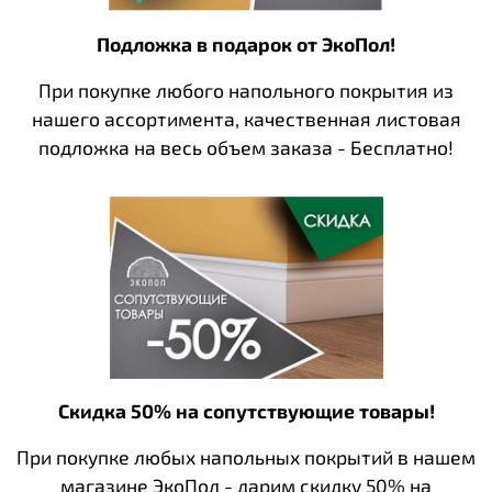
Подложка в подарок от ЭкоПол!
При покупке любого напольного покрытия из
нашего ассортимента, качественная листовая
подложка на весь объем заказа - Бесплатно!
Скидка 50% на сопутствующие товары!
При покупке любых напольных покрытий в нашем
магазине ЭкоПол - дарим скидку 50% на