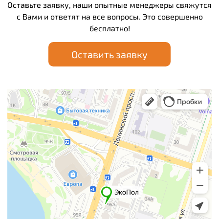
Оставьте заявку, наши опытные менеджеры свяжутся
с Вами и ответят на все вопросы. Это совершенно
бесплатно!
Оставить заявку