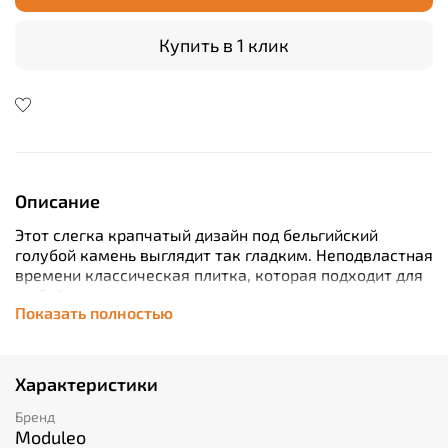
Купить в 1 клик
Описание
Этот слегка крапчатый дизайн под бельгийский
голубой камень выглядит так гладким. Неподвластная
времени классическая плитка, которая подходит для
любой комнаты вашего дома.
Показать полностью
Характеристики
Бренд
Moduleo