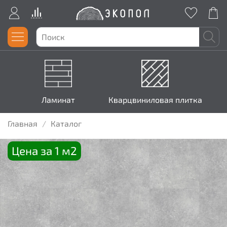
Ламинат
Кварцвиниловая плитка
Главная
Каталог
Цена за 1 м2