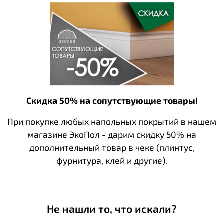
Скидка 50% на сопутствующие товары!
При покупке любых напольных покрытий в нашем
магазине ЭкоПол - дарим скидку 50% на
дополнительный товар в чеке (плинтус,
фурнитура, клей и другие).
Не нашли то, что искали?