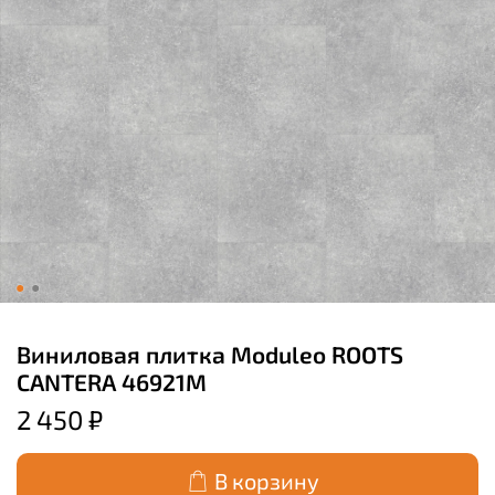
Виниловая плитка Moduleo ROOTS
CANTERA 46921M
2 450 ₽
В корзину