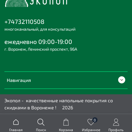
+74732110508
многоканальный, для консультаций
ежедневно 09:00-19:00
г. Воронеж, Ленинский проспект, 96А
Навигация
Экопол - качественные напольные покрытия со
скидками в Воронеже ! 2026
0
Главная
Поиск
Корзина
Избранное
Профиль