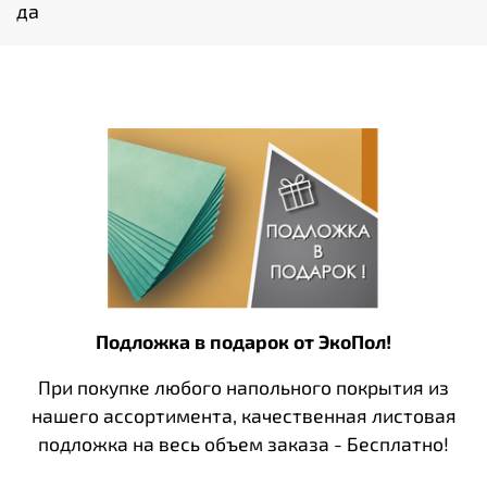
да
Подложка в подарок от ЭкоПол!
При покупке любого напольного покрытия из
нашего ассортимента, качественная листовая
подложка на весь объем заказа - Бесплатно!