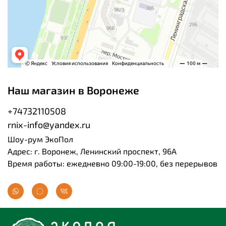
Наш магазин в Воронеже
+74732110508
rnix-info@yandex.ru
Шоу-рум ЭкоПол
Адрес: г. Воронеж, Ленинский проспект, 96А
Время работы: ежедневно 09:00-19:00, без перерывов