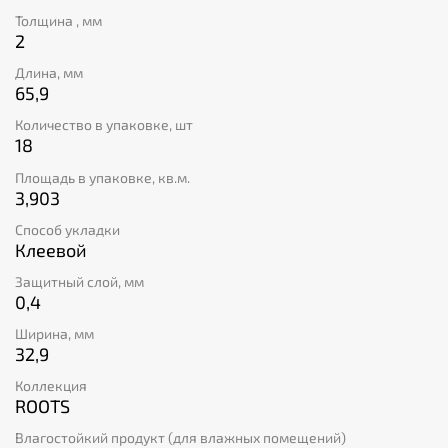
Толщина , мм
2
Длина, мм
65,9
Количество в упаковке, шт
18
Площадь в упаковке, кв.м.
3,903
Способ укладки
Клеевой
Защитный слой, мм
0,4
Ширина, мм
32,9
Коллекция
ROOTS
Влагостойкий продукт (для влажных помещений)