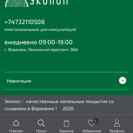
+74732110508
многоканальный, для консультаций
ежедневно 09:00-19:00
г. Воронеж, Ленинский проспект, 96А
Навигация
Экопол - качественные напольные покрытия со
скидками в Воронеже ! 2026
0
Главная
Поиск
Корзина
Избранное
Профиль