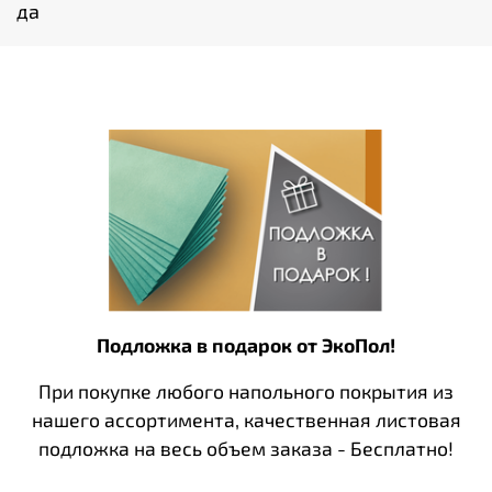
да
Подложка в подарок от ЭкоПол!
При покупке любого напольного покрытия из
нашего ассортимента, качественная листовая
подложка на весь объем заказа - Бесплатно!