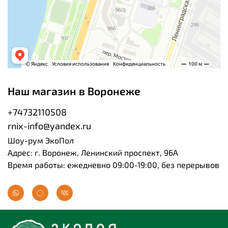
Наш магазин в Воронеже
+74732110508
rnix-info@yandex.ru
Шоу-рум ЭкоПол
Адрес: г. Воронеж, Ленинский проспект, 96А
Время работы: ежедневно 09:00-19:00, без перерывов