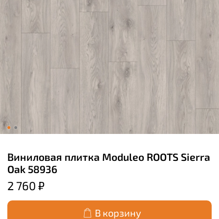
Виниловая плитка Moduleo ROOTS Sierra
Oak 58936
2 760 ₽
В корзину