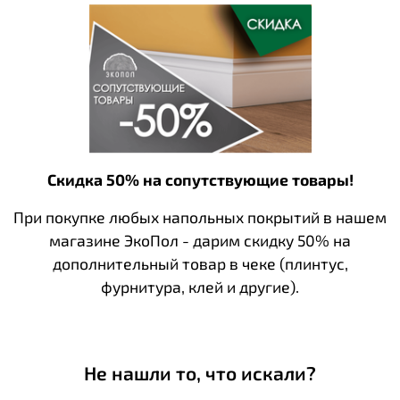
Скидка 50% на сопутствующие товары!
При покупке любых напольных покрытий в нашем
магазине ЭкоПол - дарим скидку 50% на
дополнительный товар в чеке (плинтус,
фурнитура, клей и другие).
Не нашли то, что искали?