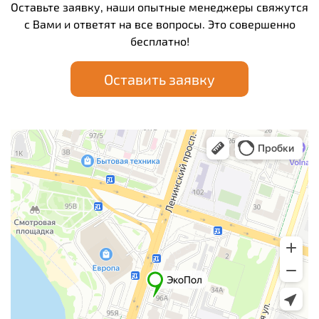
Оставьте заявку, наши опытные менеджеры свяжутся
с Вами и ответят на все вопросы. Это совершенно
бесплатно!
Оставить заявку