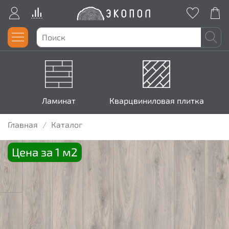
Ламинат
Кварцвиниловая плитка
Главная
Каталог
Цена за 1 м2