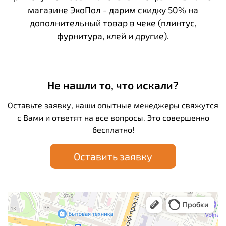
магазине ЭкоПол - дарим скидку 50% на
дополнительный товар в чеке (плинтус,
фурнитура, клей и другие).
Не нашли то, что искали?
Оставьте заявку, наши опытные менеджеры свяжутся
с Вами и ответят на все вопросы. Это совершенно
бесплатно!
Оставить заявку