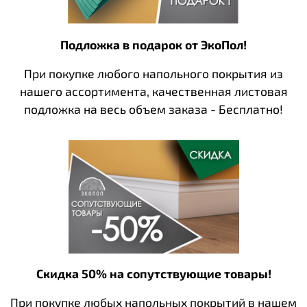
Подложка в подарок от ЭкоПол!
При покупке любого напольного покрытия из
нашего ассортимента, качественная листовая
подложка на весь объем заказа - Бесплатно!
Скидка 50% на сопутствующие товары!
При покупке любых напольных покрытий в нашем