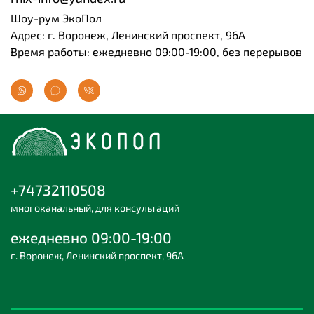
Шоу-рум ЭкоПол
Адрес: г. Воронеж, Ленинский проспект, 96А
Время работы: ежедневно 09:00-19:00, без перерывов
+74732110508
многоканальный, для консультаций
ежедневно 09:00-19:00
г. Воронеж, Ленинский проспект, 96А