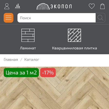
Ламинат
Кварцвиниловая плитка
Главная
Каталог
Цена за 1 м2
-17%