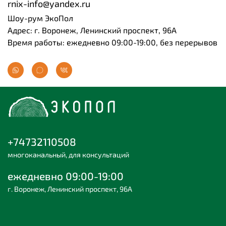
rnix-info@yandex.ru
Шоу-рум ЭкоПол
Адрес: г. Воронеж, Ленинский проспект, 96А
Время работы: ежедневно 09:00-19:00, без перерывов
+74732110508
многоканальный, для консультаций
ежедневно 09:00-19:00
г. Воронеж, Ленинский проспект, 96А