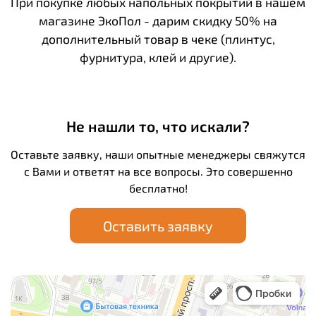
При покупке любых напольных покрытий в нашем
магазине ЭкоПол - дарим скидку 50% на
дополнительный товар в чеке (плинтус,
фурнитура, клей и другие).
Не нашли то, что искали?
Оставьте заявку, наши опытные менеджеры свяжутся
с Вами и ответят на все вопросы. Это совершенно
бесплатно!
Оставить заявку