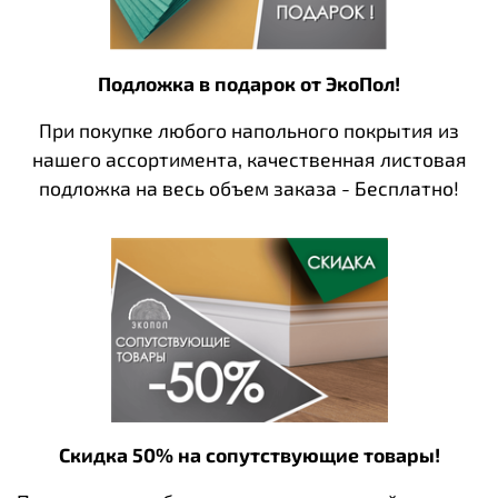
Подложка в подарок от ЭкоПол!
При покупке любого напольного покрытия из
нашего ассортимента, качественная листовая
подложка на весь объем заказа - Бесплатно!
Скидка 50% на сопутствующие товары!