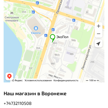
Наш магазин в Воронеже
+74732110508