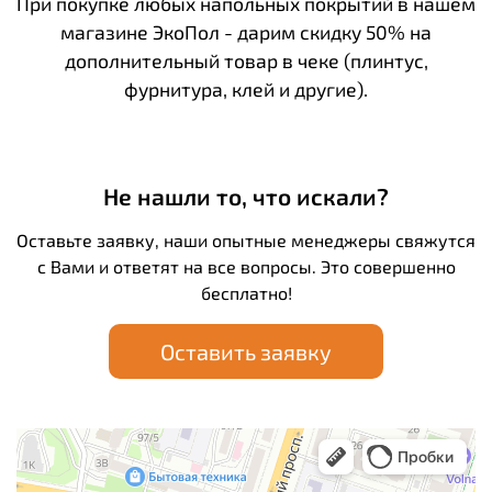
При покупке любых напольных покрытий в нашем
магазине ЭкоПол - дарим скидку 50% на
дополнительный товар в чеке (плинтус,
фурнитура, клей и другие).
Не нашли то, что искали?
Оставьте заявку, наши опытные менеджеры свяжутся
с Вами и ответят на все вопросы. Это совершенно
бесплатно!
Оставить заявку