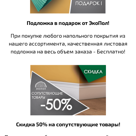
Подложка в подарок от ЭкоПол!
При покупке любого напольного покрытия из
нашего ассортимента, качественная листовая
подложка на весь объем заказа - Бесплатно!
Скидка 50% на сопутствующие товары!