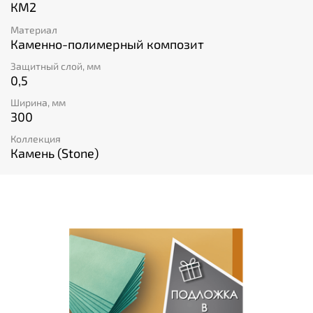
КМ2
Материал
Каменно-полимерный композит
Защитный слой, мм
0,5
Ширина, мм
300
Коллекция
Камень (Stone)