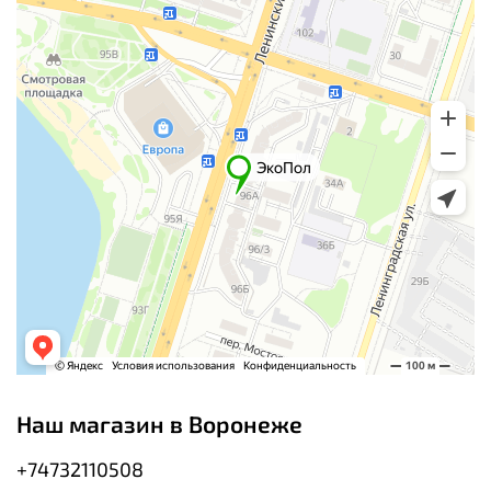
Наш магазин в Воронеже
+74732110508