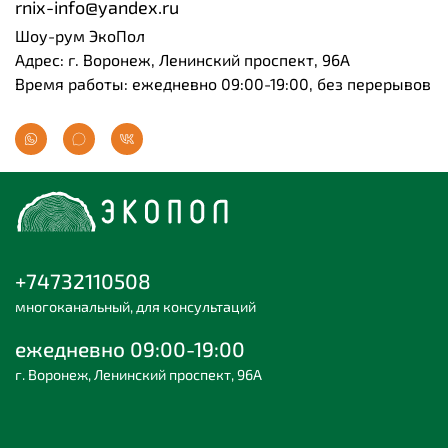
rnix-info@yandex.ru
Шоу-рум ЭкоПол
Адрес: г. Воронеж, Ленинский проспект, 96А
Время работы: ежедневно 09:00-19:00, без перерывов
+74732110508
многоканальный, для консультаций
ежедневно 09:00-19:00
г. Воронеж, Ленинский проспект, 96А