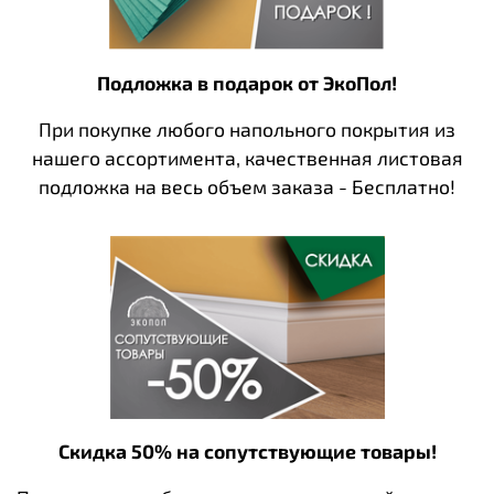
Подложка в подарок от ЭкоПол!
При покупке любого напольного покрытия из
нашего ассортимента, качественная листовая
подложка на весь объем заказа - Бесплатно!
Скидка 50% на сопутствующие товары!