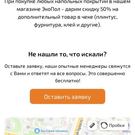
При покупке любых напольных покрытий в нашем
магазине ЭкоПол - дарим скидку 50% на
дополнительный товар в чеке (плинтус,
фурнитура, клей и другие).
Не нашли то, что искали?
Оставьте заявку, наши опытные менеджеры свяжутся
с Вами и ответят на все вопросы. Это совершенно
бесплатно!
Оставить заявку