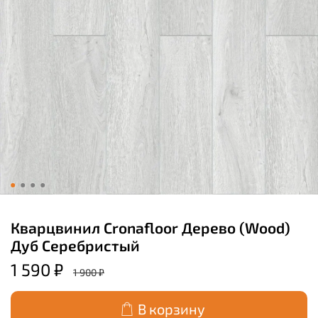
Кварцвинил Cronafloor Дерево (Wood)
Дуб Серебристый
1 590 ₽
1 900 ₽
В корзину