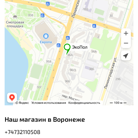
Наш магазин в Воронеже
+74732110508