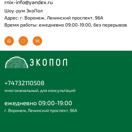
rnix-info@yandex.ru
Шоу-рум ЭкоПол
Адрес: г. Воронеж, Ленинский проспект, 96А
Время работы: ежедневно 09:00-19:00, без перерывов
+74732110508
многоканальный, для консультаций
ежедневно 09:00-19:00
г. Воронеж, Ленинский проспект, 96А