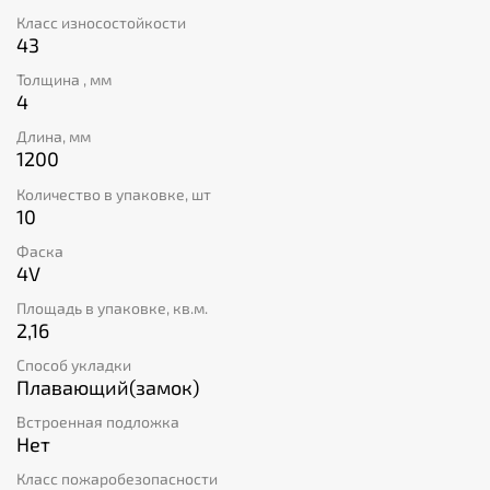
Класс износостойкости
43
Толщина , мм
4
Длина, мм
1200
Количество в упаковке, шт
10
Фаска
4V
Площадь в упаковке, кв.м.
2,16
Способ укладки
Плавающий(замок)
Встроенная подложка
Нет
Класс пожаробезопасности