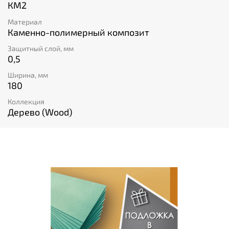
КМ2
Материал
Каменно-полимерный композит
Защитный слой, мм
0,5
Ширина, мм
180
Коллекция
Дерево (Wood)