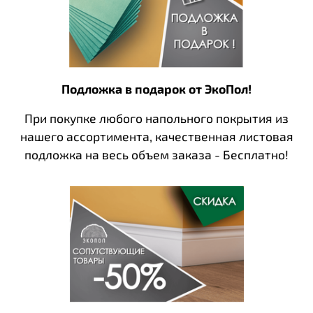
Подложка в подарок от ЭкоПол!
При покупке любого напольного покрытия из
нашего ассортимента, качественная листовая
подложка на весь объем заказа - Бесплатно!