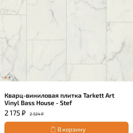
Кварц-виниловая плитка Tarkett Art
Vinyl Bass House - Stef
2 175 ₽
2 324 ₽
В корзину