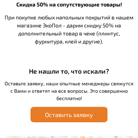
Скидка 50% на сопутствующие товары!
При покупке любых напольных покрытий в нашем
магазине ЭкоПол - дарим скидку 50% на
дополнительный товар в чеке (плинтус,
фурнитура, клей и другие).
Не нашли то, что искали?
Оставьте заявку, наши опытные менеджеры свяжутся
с Вами и ответят на все вопросы. Это совершенно
бесплатно!
Оставить заявку