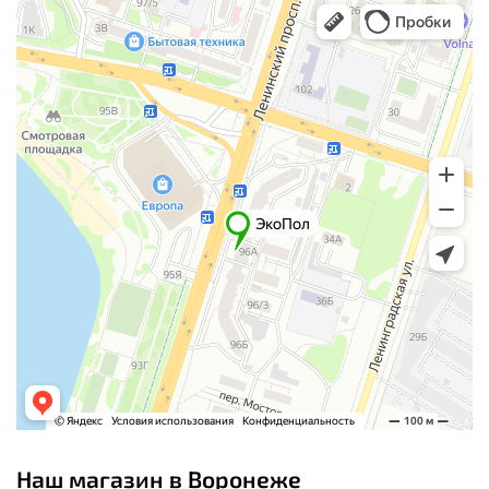
Наш магазин в Воронеже