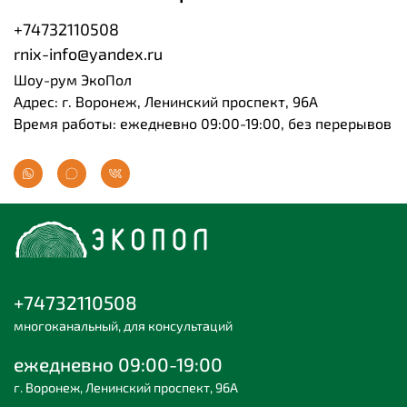
+74732110508
rnix-info@yandex.ru
Шоу-рум ЭкоПол
Адрес: г. Воронеж, Ленинский проспект, 96А
Время работы: ежедневно 09:00-19:00, без перерывов
+74732110508
многоканальный, для консультаций
ежедневно 09:00-19:00
г. Воронеж, Ленинский проспект, 96А