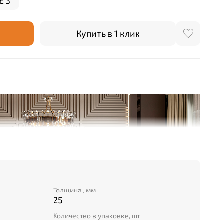
E 3
Купить в 1 клик
Толщина , мм
25
Количество в упаковке, шт