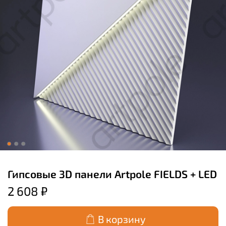
Гипсовые 3D панели Artpole FIELDS + LED
2 608 ₽
В корзину