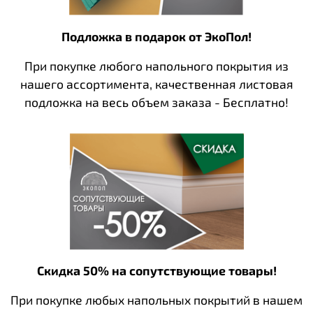
Подложка в подарок от ЭкоПол!
При покупке любого напольного покрытия из
нашего ассортимента, качественная листовая
подложка на весь объем заказа - Бесплатно!
Скидка 50% на сопутствующие товары!
При покупке любых напольных покрытий в нашем