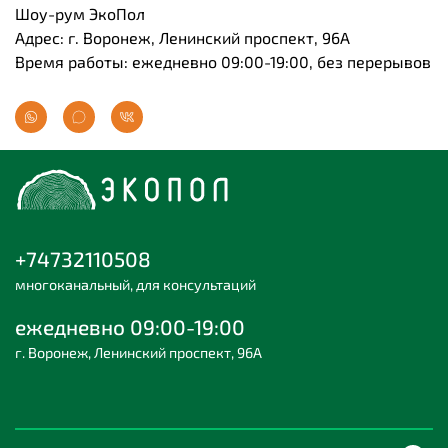
Шоу-рум ЭкоПол
Адрес: г. Воронеж, Ленинский проспект, 96А
Время работы: ежедневно 09:00-19:00, без перерывов
+74732110508
многоканальный, для консультаций
ежедневно 09:00-19:00
г. Воронеж, Ленинский проспект, 96А