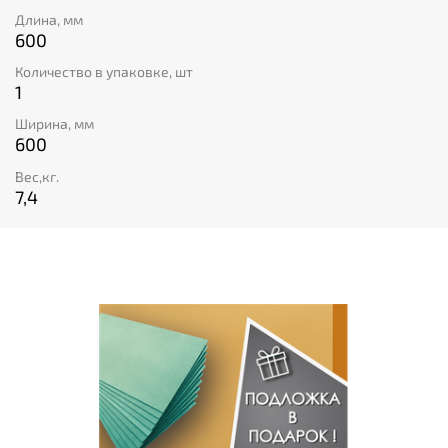
Длина, мм
600
Количество в упаковке, шт
1
Ширина, мм
600
Вес,кг.
7,4