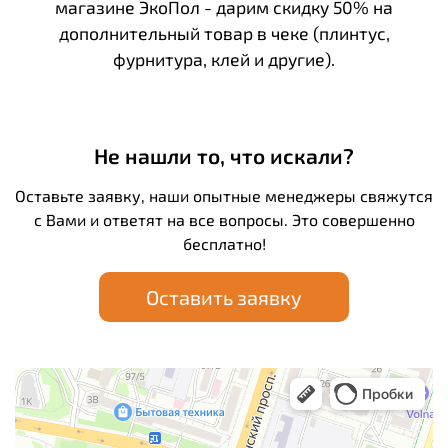
магазине ЭкоПол - дарим скидку 50% на
дополнительный товар в чеке (плинтус,
фурнитура, клей и другие).
Не нашли то, что искали?
Оставьте заявку, наши опытные менеджеры свяжутся
с Вами и ответят на все вопросы. Это совершенно
бесплатно!
Оставить заявку