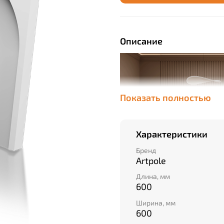
Описание
Показать полностью
Характеристики
Бренд
Artpole
Длина, мм
600
Ширина, мм
600