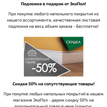
Подложка в подарок от ЭкоПол!
При покупке любого напольного покрытия из
нашего ассортимента, качественная листовая
подложка на весь объем заказа - Бесплатно!
Скидка 50% на сопутствующие товары!
При покупке любых напольных покрытий в нашем
магазине ЭкоПол - дарим скидку 50% на
дополнительный товар в чеке (плинтус,