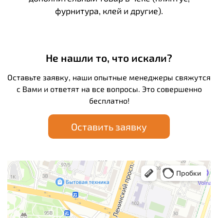
фурнитура, клей и другие).
Не нашли то, что искали?
Оставьте заявку, наши опытные менеджеры свяжутся
с Вами и ответят на все вопросы. Это совершенно
бесплатно!
Оставить заявку