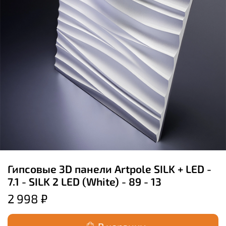
Гипсовые 3D панели Artpole SILK + LED -
7.1 - SILK 2 LED (White) - 89 - 13
2 998 ₽