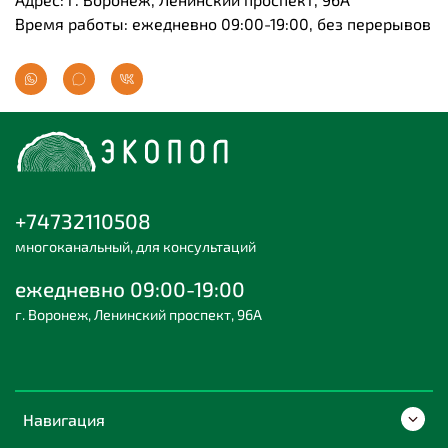
Время работы: ежедневно 09:00-19:00, без перерывов
+74732110508
многоканальный, для консультаций
ежедневно 09:00-19:00
г. Воронеж, Ленинский проспект, 96А
Навигация