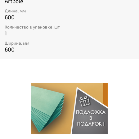
Artpole
Длина, мм
600
Количество в упаковке, шт
1
Ширина, мм
600