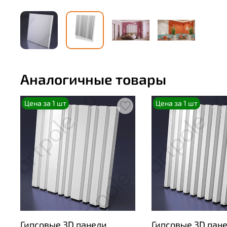
Аналогичные товары
Цена за 1 шт
Цена за 1 шт
Гипсовые 3D панели
Гипсовые 3D пан