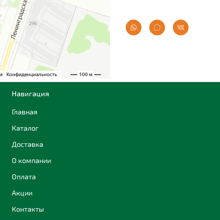
Навигация
Главная
Каталог
Доставка
О компании
Оплата
Акции
Контакты