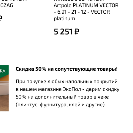
IGZAG
Artpole PLATINUM VECTOR
- 6.91 - 21 - 12 - VECTOR
₽
platinum
5 251 ₽
Скидка 50% на сопутствующие товары!
При покупке любых напольных покрытий
в нашем магазине ЭкоПол - дарим скидку
50% на дополнительный товар в чеке
(плинтус, фурнитура, клей и другие).