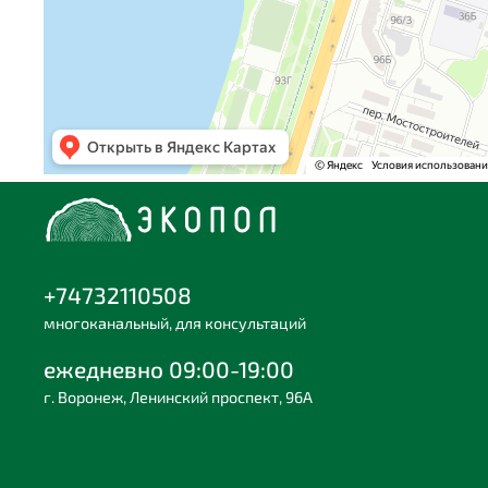
+74732110508
многоканальный, для консультаций
ежедневно 09:00-19:00
г. Воронеж, Ленинский проспект, 96А