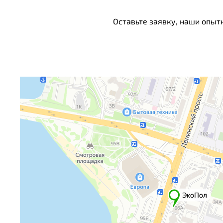
Оставьте заявку, наши опыт