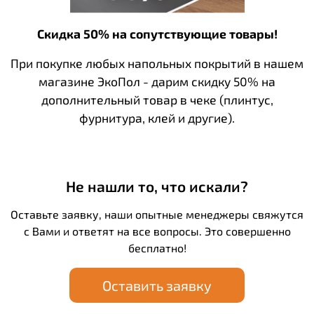
Скидка 50% на сопутствующие товары!
При покупке любых напольных покрытий в нашем
магазине ЭкоПол - дарим скидку 50% на
дополнительный товар в чеке (плинтус,
фурнитура, клей и другие).
Не нашли то, что искали?
Оставьте заявку, наши опытные менеджеры свяжутся
с Вами и ответят на все вопросы. Это совершенно
бесплатно!
Оставить заявку