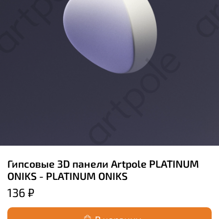
Гипсовые 3D панели Artpole PLATINUM
ONIKS - PLATINUM ONIKS
136 ₽