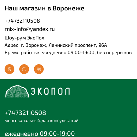
Наш магазин в Воронеже
+74732110508
rnix-info@yandex.ru
Шоу-рум ЭкоПол
Адрес: г. Воронеж, Ленинский проспект, 96А
Время работы: ежедневно 09:00-19:00, без перерывов
+74732110508
многоканальный, для консультаций
ежедневно 09:00-19:00