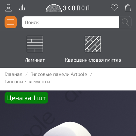
Ламинат
Кварцвиниловая плитка
Главная
Гипсовые панели Artpole
Гипсовые элементы
Цена за 1 шт