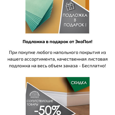
Цена указана за панель с матовым покрытием.
Подложка в подарок от ЭкоПол!
При покупке любого напольного покрытия из
нашего ассортимента, качественная листовая
подложка на весь объем заказа - Бесплатно!