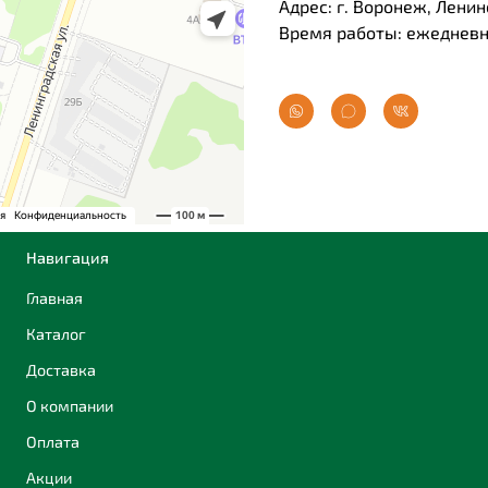
Адрес: г. Воронеж, Ленин
Время работы: ежедневно
Навигация
Главная
Каталог
Доставка
О компании
Оплата
Акции