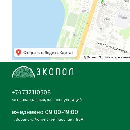
+74732110508
многоканальный, для консультаций
ежедневно 09:00-19:00
г. Воронеж, Ленинский проспект, 96А