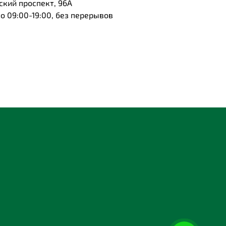
ский проспект, 96А
 09:00-19:00, без перерывов