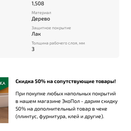
1,508
Материал
Дерево
Защитное покрытие
Лак
Толщина рабочего слоя, мм
3
Скидка 50% на сопутствующие товары!
При покупке любых напольных покрытий
в нашем магазине ЭкоПол - дарим скидку
50% на дополнительный товар в чеке
(плинтус, фурнитура, клей и другие).