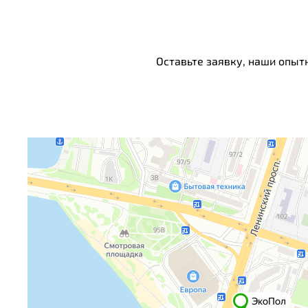
Оставьте заявку, наши опыт