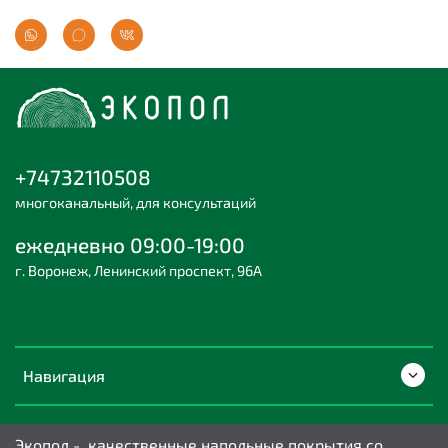
+74732110508
многоканальный, для консультаций
ежедневно 09:00-19:00
г. Воронеж, Ленинский проспект, 96А
Навигация
Экопол - качественные напольные покрытия со