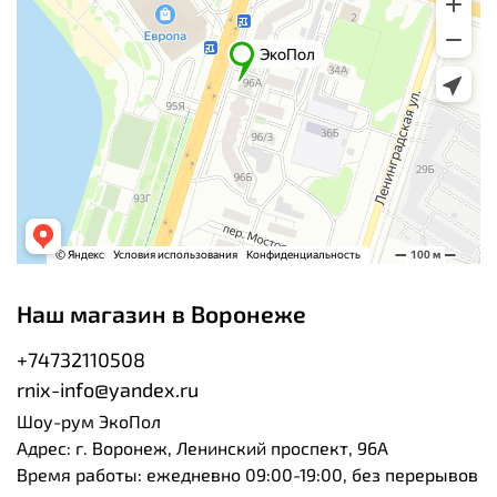
Наш магазин в Воронеже
+74732110508
rnix-info@yandex.ru
Шоу-рум ЭкоПол
Адрес: г. Воронеж, Ленинский проспект, 96А
Время работы: ежедневно 09:00-19:00, без перерывов