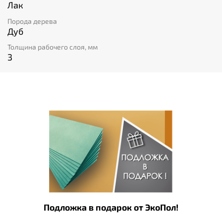
Лак
Порода дерева
Дуб
Толщина рабочего слоя, мм
3
Подложка в подарок от ЭкоПол!