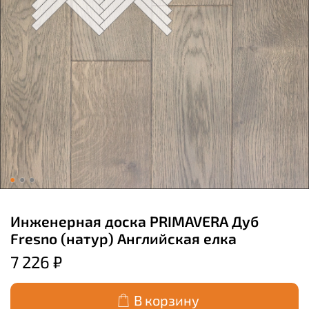
Инженерная доска PRIMAVERA Дуб
Fresno (натур) Английская елка
7 226 ₽
В корзину