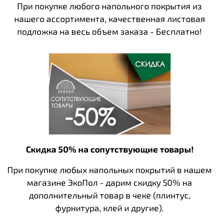
При покупке любого напольного покрытия из
нашего ассортимента, качественная листовая
подложка на весь объем заказа - Бесплатно!
Скидка 50% на сопутствующие товары!
При покупке любых напольных покрытий в нашем
магазине ЭкоПол - дарим скидку 50% на
дополнительный товар в чеке (плинтус,
фурнитура, клей и другие).