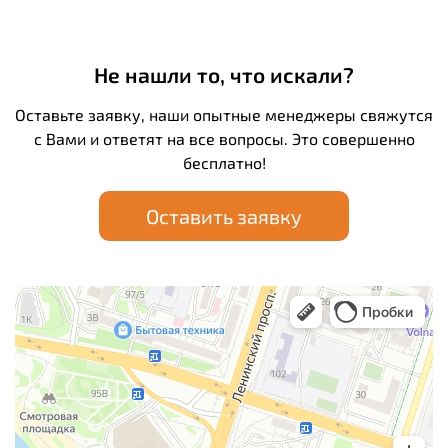
Не нашли то, что искали?
Оставьте заявку, наши опытные менеджеры свяжутся
с Вами и ответят на все вопросы. Это совершенно
бесплатно!
Оставить заявку