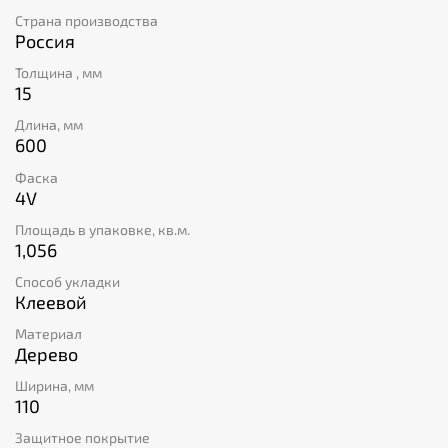
Страна производства
Россия
Толщина , мм
15
Длина, мм
600
Фаска
4V
Площадь в упаковке, кв.м.
1,056
Способ укладки
Клеевой
Материал
Дерево
Ширина, мм
110
Защитное покрытие