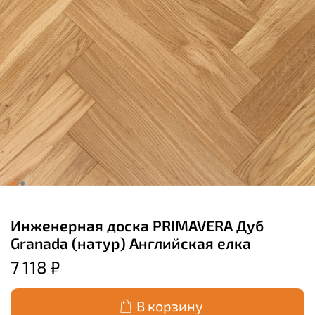
Инженерная доска PRIMAVERA Дуб
Granada (натур) Английская елка
7 118 ₽
В корзину