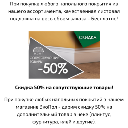
При покупке любого напольного покрытия из
нашего ассортимента, качественная листовая
подложка на весь объем заказа - Бесплатно!
Скидка 50% на сопутствующие товары!
При покупке любых напольных покрытий в нашем
магазине ЭкоПол - дарим скидку 50% на
дополнительный товар в чеке (плинтус,
фурнитура, клей и другие).