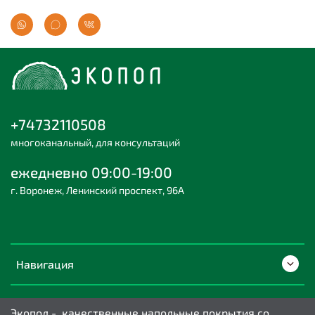
+74732110508
многоканальный, для консультаций
ежедневно 09:00-19:00
г. Воронеж, Ленинский проспект, 96А
Навигация
Экопол - качественные напольные покрытия со