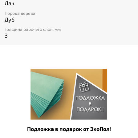
Лак
Порода дерева
Дуб
Толщина рабочего слоя, мм
3
Подложка в подарок от ЭкоПол!