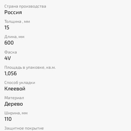
Страна производства
Россия
Толщина , мм
15
Длина, мм
600
Фаска
4V
Площадь в упаковке, кв.м.
1,056
Способ укладки
Клеевой
Материал
Дерево
Ширина, мм
110
Защитное покрытие