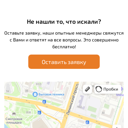
Не нашли то, что искали?
Оставьте заявку, наши опытные менеджеры свяжутся
с Вами и ответят на все вопросы. Это совершенно
бесплатно!
Оставить заявку