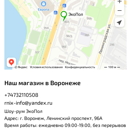
Наш магазин в Воронеже
+74732110508
rnix-info@yandex.ru
Шоу-рум ЭкоПол
Адрес: г. Воронеж, Ленинский проспект, 96А
Время работы: ежедневно 09:00-19:00, без перерывов