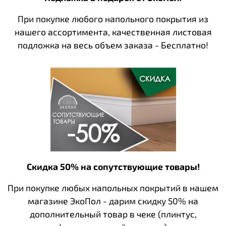
При покупке любого напольного покрытия из
нашего ассортимента, качественная листовая
подложка на весь объем заказа - Бесплатно!
Скидка 50% на сопутствующие товары!
При покупке любых напольных покрытий в нашем
магазине ЭкоПол - дарим скидку 50% на
дополнительный товар в чеке (плинтус,