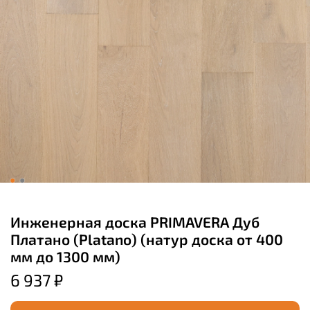
Инженерная доска PRIMAVERA Дуб
Платано (Platano) (натур доска от 400
мм до 1300 мм)
6 937 ₽