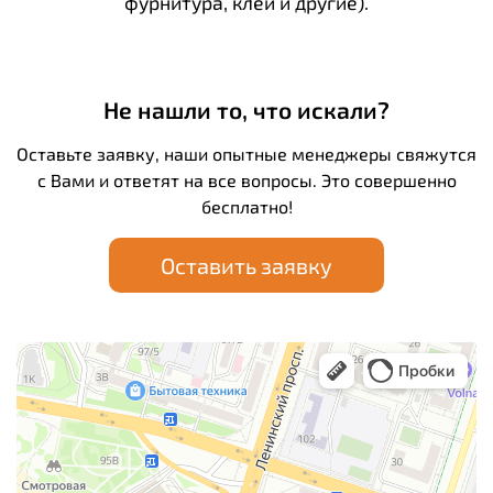
фурнитура, клей и другие).
Не нашли то, что искали?
Оставьте заявку, наши опытные менеджеры свяжутся
с Вами и ответят на все вопросы. Это совершенно
бесплатно!
Оставить заявку