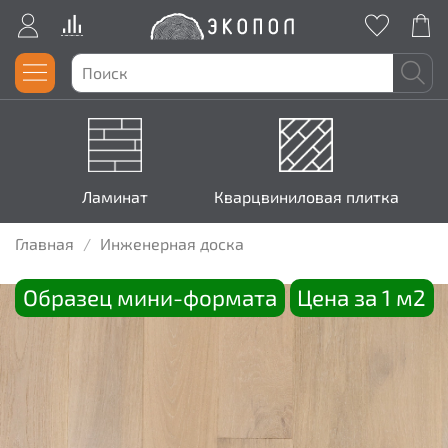
Ламинат
Кварцвиниловая плитка
Главная
Инженерная доска
Образец мини-формата
Цена за 1 м2