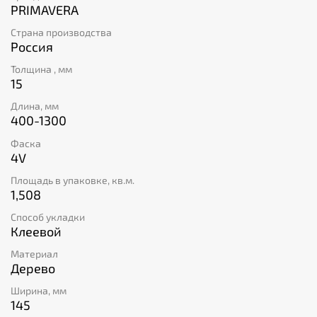
качества.
PRIMAVERA
Страна производства
Россия
Толщина , мм
15
Длина, мм
400-1300
Фаска
4V
Площадь в упаковке, кв.м.
1,508
Способ укладки
Клеевой
Материал
Дерево
Ширина, мм
145