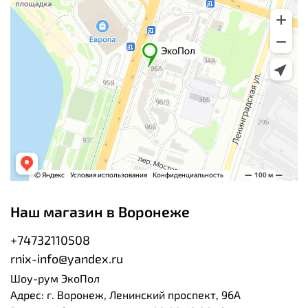
Наш магазин в Воронеже
+74732110508
rnix-info@yandex.ru
Шоу-рум ЭкоПол
Адрес: г. Воронеж, Ленинский проспект, 96А