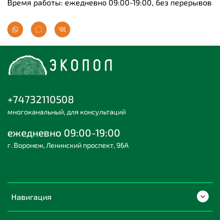
Время работы: ежедневно 09:00-19:00, без перерывов
+74732110508
многоканальный, для консультаций
ежедневно 09:00-19:00
г. Воронеж, Ленинский проспект, 96А
Навигация