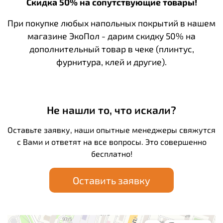
Скидка 50% на сопутствующие товары!
При покупке любых напольных покрытий в нашем
магазине ЭкоПол - дарим скидку 50% на
дополнительный товар в чеке (плинтус,
фурнитура, клей и другие).
Не нашли то, что искали?
Оставьте заявку, наши опытные менеджеры свяжутся
с Вами и ответят на все вопросы. Это совершенно
бесплатно!
Оставить заявку