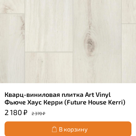
Кварц-виниловая плитка Art Vinyl
Фьюче Хаус Керри (Future House Kerri)
2 180 ₽
2 370 ₽
В корзину