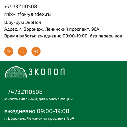
+74732110508
rnix-info@yandex.ru
Шоу-рум ЭкоПол
Адрес: г. Воронеж, Ленинский проспект, 96А
Время работы: ежедневно 09:00-19:00, без перерывов
+74732110508
многоканальный, для консультаций
ежедневно 09:00-19:00
г. Воронеж, Ленинский проспект, 96А