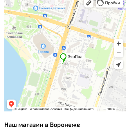
Наш магазин в Воронеже