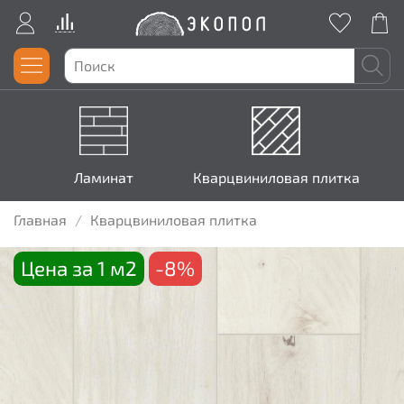
Ламинат
Кварцвиниловая плитка
Главная
Кварцвиниловая плитка
Цена за 1 м2
-8%