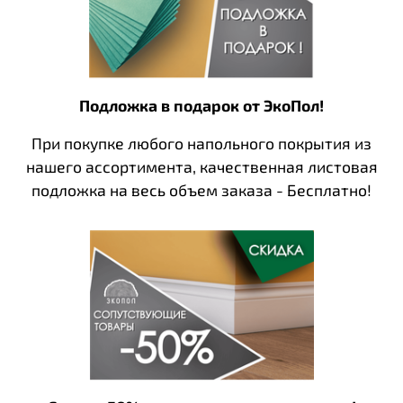
Подложка в подарок от ЭкоПол!
При покупке любого напольного покрытия из
нашего ассортимента, качественная листовая
подложка на весь объем заказа - Бесплатно!