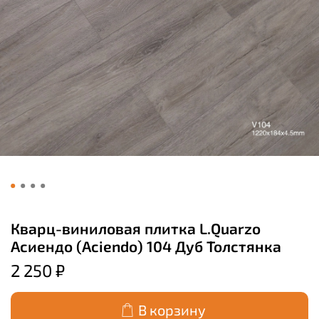
Кварц-виниловая плитка L.Quarzo
Асиендо (Aciendo) 104 Дуб Толстянка
2 250 ₽
В корзину