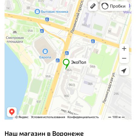
Наш магазин в Воронеже