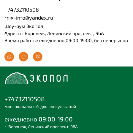
+74732110508
rnix-info@yandex.ru
Шоу-рум ЭкоПол
Адрес: г. Воронеж, Ленинский проспект, 96А
Время работы: ежедневно 09:00-19:00, без перерывов
+74732110508
многоканальный, для консультаций
ежедневно 09:00-19:00
г. Воронеж, Ленинский проспект, 96А