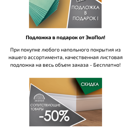
Подложка в подарок от ЭкоПол!
При покупке любого напольного покрытия из
нашего ассортимента, качественная листовая
подложка на весь объем заказа - Бесплатно!