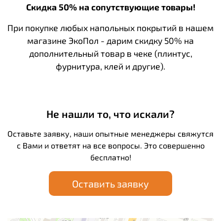
Скидка 50% на сопутствующие товары!
При покупке любых напольных покрытий в нашем
магазине ЭкоПол - дарим скидку 50% на
дополнительный товар в чеке (плинтус,
фурнитура, клей и другие).
Не нашли то, что искали?
Оставьте заявку, наши опытные менеджеры свяжутся
с Вами и ответят на все вопросы. Это совершенно
бесплатно!
Оставить заявку