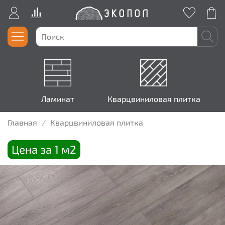
Ламинат
Кварцвиниловая плитка
Главная
Кварцвиниловая плитка
Цена за 1 м2