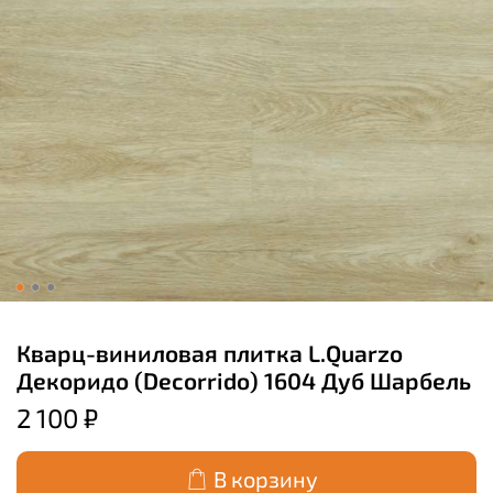
Кварц-виниловая плитка L.Quarzo
Декоридо (Decorrido) 1604 Дуб Шарбель
2 100 ₽
В корзину