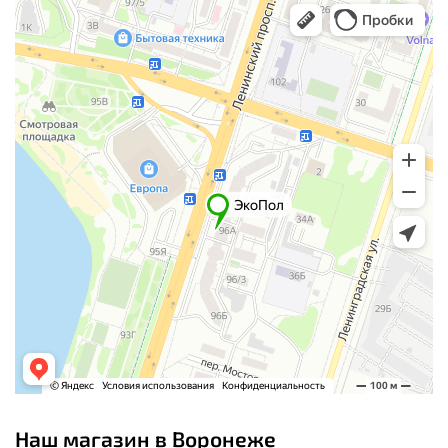
Наш магазин в Воронеже