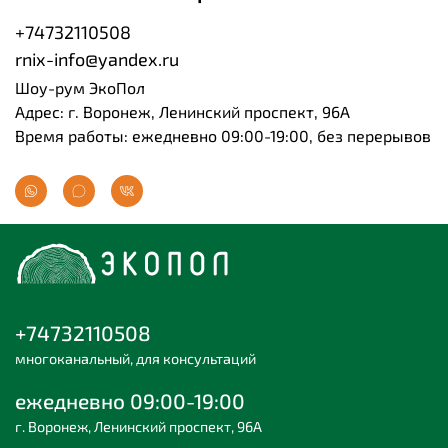
+74732110508
rnix-info@yandex.ru
Шоу-рум ЭкоПол
Адрес: г. Воронеж, Ленинский проспект, 96А
Время работы: ежедневно 09:00-19:00, без перерывов
+74732110508
многоканальный, для консультаций
ежедневно 09:00-19:00
г. Воронеж, Ленинский проспект, 96А