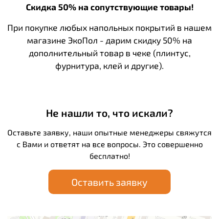
Скидка 50% на сопутствующие товары!
При покупке любых напольных покрытий в нашем
магазине ЭкоПол - дарим скидку 50% на
дополнительный товар в чеке (плинтус,
фурнитура, клей и другие).
Не нашли то, что искали?
Оставьте заявку, наши опытные менеджеры свяжутся
с Вами и ответят на все вопросы. Это совершенно
бесплатно!
Оставить заявку