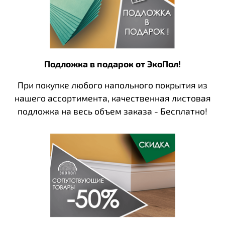
Подложка в подарок от ЭкоПол!
При покупке любого напольного покрытия из
нашего ассортимента, качественная листовая
подложка на весь объем заказа - Бесплатно!