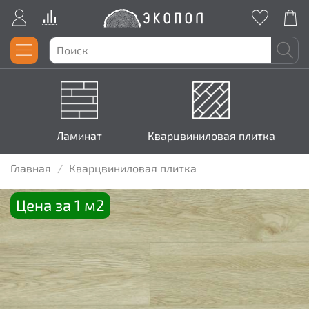
Ламинат
Кварцвиниловая плитка
Главная
Кварцвиниловая плитка
Цена за 1 м2