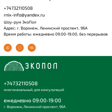
+74732110508
rnix-info@yandex.ru
Шоу-рум ЭкоПол
Адрес: г. Воронеж, Ленинский проспект, 96А
Время работы: ежедневно 09:00-19:00, без перерывов
+74732110508
многоканальный, для консультаций
ежедневно 09:00-19:00
г. Воронеж, Ленинский проспект, 96А