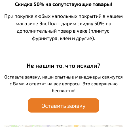
Скидка 50% на сопутствующие товары!
При покупке любых напольных покрытий в нашем
магазине ЭкоПол - дарим скидку 50% на
дополнительный товар в чеке (плинтус,
фурнитура, клей и другие).
Не нашли то, что искали?
Оставьте заявку, наши опытные менеджеры свяжутся
с Вами и ответят на все вопросы. Это совершенно
бесплатно!
Оставить заявку