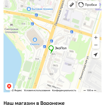
Наш магазин в Воронеже