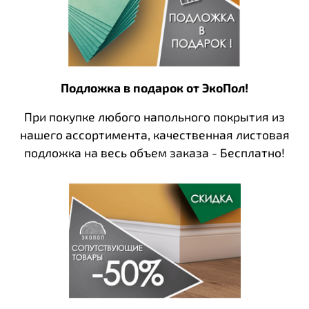
Подложка в подарок от ЭкоПол!
При покупке любого напольного покрытия из
нашего ассортимента, качественная листовая
подложка на весь объем заказа - Бесплатно!