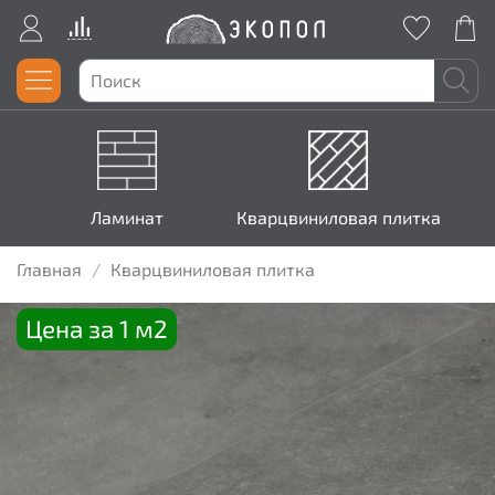
Ламинат
Кварцвиниловая плитка
Главная
Кварцвиниловая плитка
Цена за 1 м2