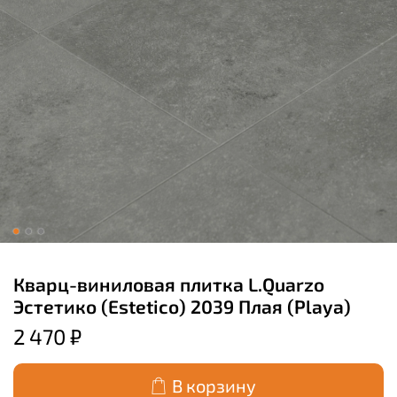
Кварц-виниловая плитка L.Quarzo
Эстетико (Estetico) 2039 Плая (Playa)
2 470 ₽
В корзину