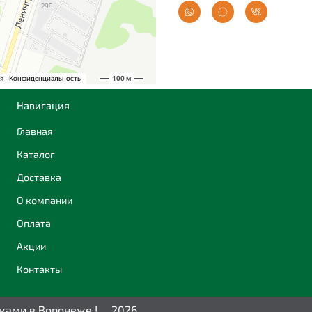
Навигация
Главная
Каталог
Доставка
О компании
Оплата
Акции
Контакты
дками в Воронеже ! 2026