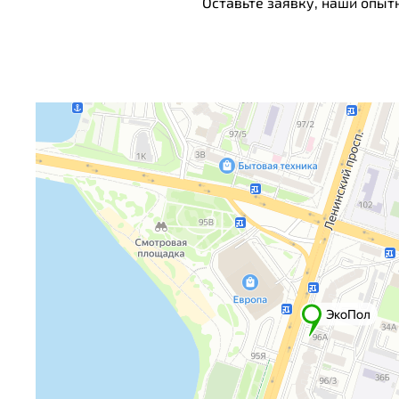
Оставьте заявку, наши опыт