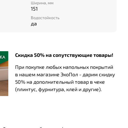
Ширина, мм
151
Водостойкость
да
Скидка 50% на сопутствующие товары!
При покупке любых напольных покрытий
в нашем магазине ЭкоПол - дарим скидку
50% на дополнительный товар в чеке
(плинтус, фурнитура, клей и другие).