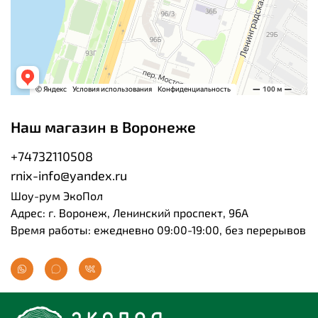
Наш магазин в Воронеже
+74732110508
rnix-info@yandex.ru
Шоу-рум ЭкоПол
Адрес: г. Воронеж, Ленинский проспект, 96А
Время работы: ежедневно 09:00-19:00, без перерывов