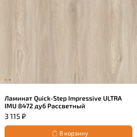
Ламинат Quick-Step Impressive ULTRA
IMU 8472 дуб Рассветный
3 115 ₽
В корзину