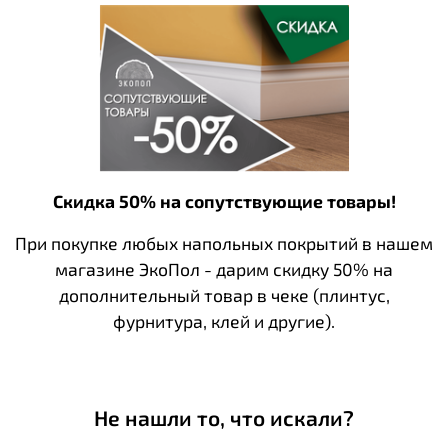
Скидка 50% на сопутствующие товары!
При покупке любых напольных покрытий в нашем
магазине ЭкоПол - дарим скидку 50% на
дополнительный товар в чеке (плинтус,
фурнитура, клей и другие).
Не нашли то, что искали?