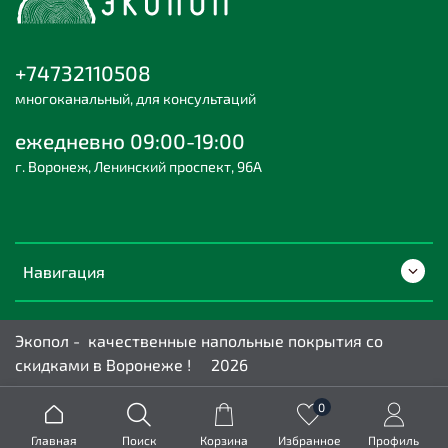
+74732110508
многоканальный, для консультаций
ежедневно 09:00-19:00
г. Воронеж, Ленинский проспект, 96А
Навигация
Экопол - качественные напольные покрытия со
скидками в Воронеже ! 2026
0
Главная
Поиск
Корзина
Избранное
Профиль