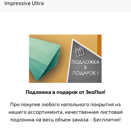
Impressive Ultra
Подложка в подарок от ЭкоПол!
При покупке любого напольного покрытия из
нашего ассортимента, качественная листовая
подложка на весь объем заказа - Бесплатно!