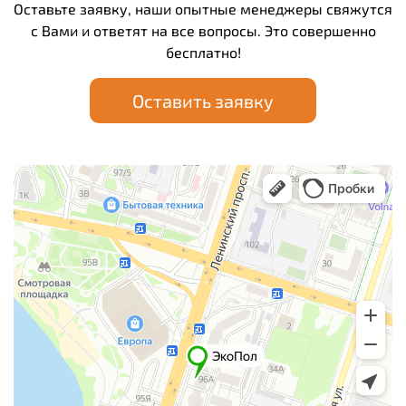
Оставьте заявку, наши опытные менеджеры свяжутся
с Вами и ответят на все вопросы. Это совершенно
бесплатно!
Оставить заявку